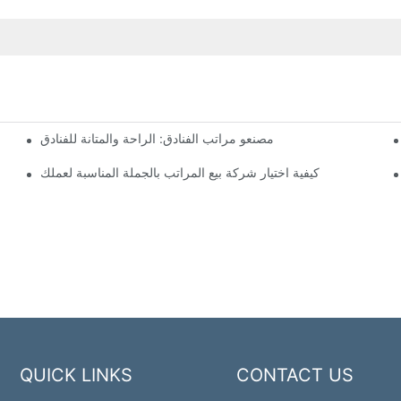
مصنعو مراتب الفنادق: الراحة والمتانة للفنادق
كيفية اختيار شركة بيع المراتب بالجملة المناسبة لعملك
QUICK LINKS
CONTACT US