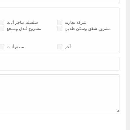
شركة تجارية
سلسلة متاجر أثاث
مشروع شقق وسكن طلابي
مشروع فندق ومنتجع
آخر
مصنع أثاث