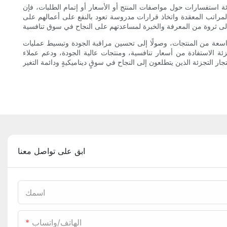
جزئة استفسارات حول مواصفات المنتج أو الأسعار أو إتمام الطلبات، فإن
مراتب المعقدة واتخاذ قرارات مدروسة تعود بالنفع على أعمالهم على
 واسعة من المنتجات، وصولًا إلى تحسين مراقبة الجودة وتبسيط عمليات
ة الاستفادة من أسعار تنافسية، ومنتجات عالية الجودة، ودعم عملاء
ابق على تواصل معنا
اسمك
الهاتف/واتساب