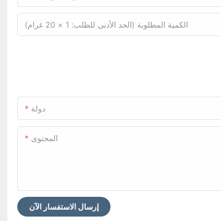
الكمية المطلوبة (الحد الأدنى للطلب: 1 × 20 غرام)
دولة
المحتوى
إرسال الاستفسار الآن