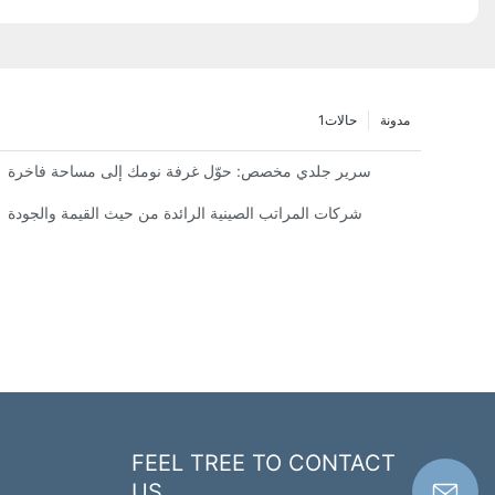
مدونة
حالات1
سرير جلدي مخصص: حوّل غرفة نومك إلى مساحة فاخرة
شركات المراتب الصينية الرائدة من حيث القيمة والجودة
FEEL TREE TO CONTACT
US