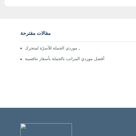
مقالات مقترحة
العثور على أفضل موردي الجملة للأسرّة لمتجرك
أفضل موردي المراتب بالجملة بأسعار تنافسية