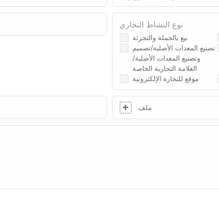
نوع النشاط التجاري
بيع بالجملة والتجزئة
تصنيع المعدات الأصلية/تصميم
وتصنيع المعدات الأصلية/
العلامة التجارية الخاصة
موقع للتجارة الإلكترونية
ملف