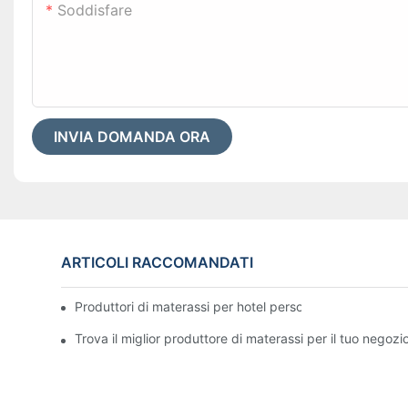
Soddisfare
INVIA DOMANDA ORA
ARTICOLI RACCOMANDATI
Produttori di materassi per hotel personalizzati di alta qua
Trova il miglior produttore di materassi per il tuo negozi