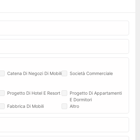
Catena Di Negozi Di Mobili
Società Commerciale
Progetto Di Hotel E Resort
Progetto Di Appartamenti
E Dormitori
Fabbrica Di Mobili
Altro