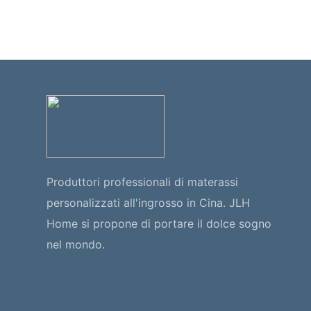
Produttori professionali di materassi
personalizzati all'ingrosso in Cina. JLH
Home si propone di portare il dolce sogno
nel mondo.