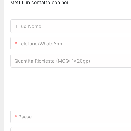
Mettiti in contatto con noi
Il Tuo Nome
Telefono/WhatsApp
Quantità Richiesta (MOQ: 1x20gp)
Paese