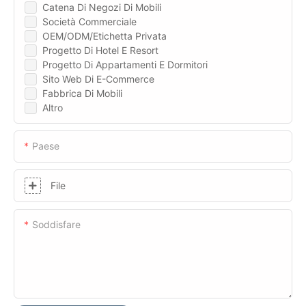
Catena Di Negozi Di Mobili
Società Commerciale
OEM/ODM/Etichetta Privata
Progetto Di Hotel E Resort
Progetto Di Appartamenti E Dormitori
Sito Web Di E-Commerce
Fabbrica Di Mobili
Altro
Paese
File
Soddisfare