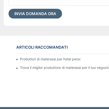
INVIA DOMANDA ORA
ARTICOLI RACCOMANDATI
Produttori di materassi per hotel personalizzati di alta qua
Trova il miglior produttore di materassi per il tuo negozi