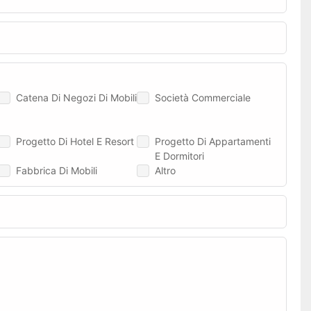
Catena Di Negozi Di Mobili
Società Commerciale
Progetto Di Hotel E Resort
Progetto Di Appartamenti
E Dormitori
Fabbrica Di Mobili
Altro