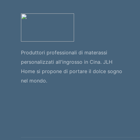
Produttori professionali di materassi
personalizzati all'ingrosso in Cina. JLH
Home si propone di portare il dolce sogno
nel mondo.