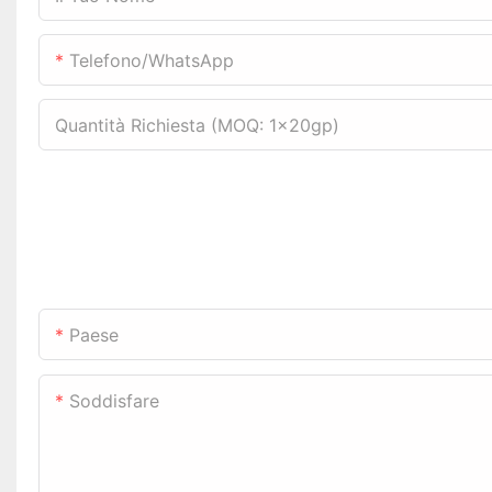
Telefono/WhatsApp
Quantità Richiesta (MOQ: 1x20gp)
Paese
Soddisfare