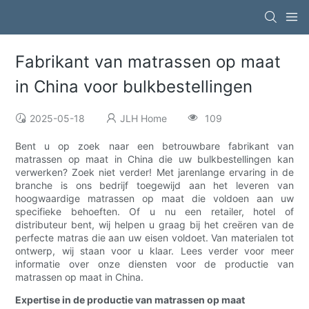
Fabrikant van matrassen op maat
in China voor bulkbestellingen
2025-05-18
JLH Home
109
Bent u op zoek naar een betrouwbare fabrikant van
matrassen op maat in China die uw bulkbestellingen kan
verwerken? Zoek niet verder! Met jarenlange ervaring in de
branche is ons bedrijf toegewijd aan het leveren van
hoogwaardige matrassen op maat die voldoen aan uw
specifieke behoeften. Of u nu een retailer, hotel of
distributeur bent, wij helpen u graag bij het creëren van de
perfecte matras die aan uw eisen voldoet. Van materialen tot
ontwerp, wij staan ​​voor u klaar. Lees verder voor meer
informatie over onze diensten voor de productie van
matrassen op maat in China.
Expertise in de productie van matrassen op maat