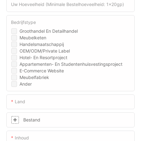
Uw Hoeveelheid (minimale Bestelhoeveelheid: 1x20gp)
Bedrijfstype
Groothandel En Detailhandel
Meubelketen
Handelsmaatschappij
OEM/ODM/Private Label
Hotel- En Resortproject
Appartementen- En Studentenhuisvestingsproject
E-Commerce Website
Meubelfabriek
Ander
Land
Bestand
Inhoud