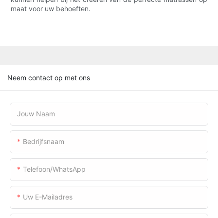
maat voor uw behoeften.
Neem contact op met ons
Jouw Naam
Bedrijfsnaam
Telefoon/WhatsApp
Uw E-Mailadres