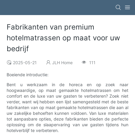
Fabrikanten van premium
hotelmatrassen op maat voor uw
bedrijf
2025-05-21
JLH Home
111
Boeiende introductie:
Bent u werkzaam in de horeca en op zoek naar
hoogwaardige, op maat gemaakte hotelmatrassen om het
comfort en de luxe van uw gasten te verbeteren? Zoek niet
verder, want wij hebben een lijst samengesteld met de beste
fabrikanten van op maat gemaakte hotelmatrassen die aan al
uw zakelijke behoeften kunnen voldoen. Van luxe materialen
tot aanpasbare opties, deze fabrikanten bieden de perfecte
oplossing om de slaapervaring van uw gasten tijdens hun
hotelverblijf te verbeteren.