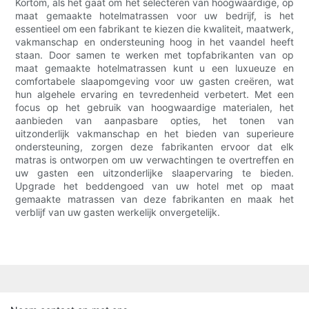
Kortom, als het gaat om het selecteren van hoogwaardige, op
maat gemaakte hotelmatrassen voor uw bedrijf, is het
essentieel om een ​​fabrikant te kiezen die kwaliteit, maatwerk,
vakmanschap en ondersteuning hoog in het vaandel heeft
staan. Door samen te werken met topfabrikanten van op
maat gemaakte hotelmatrassen kunt u een luxueuze en
comfortabele slaapomgeving voor uw gasten creëren, wat
hun algehele ervaring en tevredenheid verbetert. Met een
focus op het gebruik van hoogwaardige materialen, het
aanbieden van aanpasbare opties, het tonen van
uitzonderlijk vakmanschap en het bieden van superieure
ondersteuning, zorgen deze fabrikanten ervoor dat elk
matras is ontworpen om uw verwachtingen te overtreffen en
uw gasten een uitzonderlijke slaapervaring te bieden.
Upgrade het beddengoed van uw hotel met op maat
gemaakte matrassen van deze fabrikanten en maak het
verblijf van uw gasten werkelijk onvergetelijk.