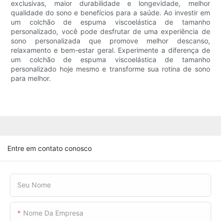
exclusivas, maior durabilidade e longevidade, melhor
qualidade do sono e benefícios para a saúde. Ao investir em
um colchão de espuma viscoelástica de tamanho
personalizado, você pode desfrutar de uma experiência de
sono personalizada que promove melhor descanso,
relaxamento e bem-estar geral. Experimente a diferença de
um colchão de espuma viscoelástica de tamanho
personalizado hoje mesmo e transforme sua rotina de sono
para melhor.
Entre em contato conosco
Seu Nome
Nome Da Empresa