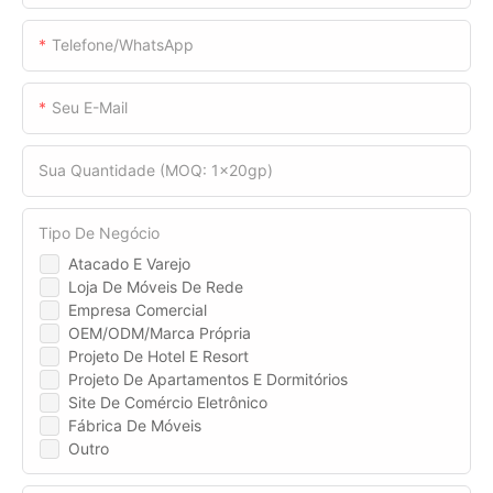
Telefone/WhatsApp
Seu E-Mail
Sua Quantidade (MOQ: 1x20gp)
Tipo De Negócio
Atacado E Varejo
Loja De Móveis De Rede
Empresa Comercial
OEM/ODM/Marca Própria
Projeto De Hotel E Resort
Projeto De Apartamentos E Dormitórios
Site De Comércio Eletrônico
Fábrica De Móveis
Outro