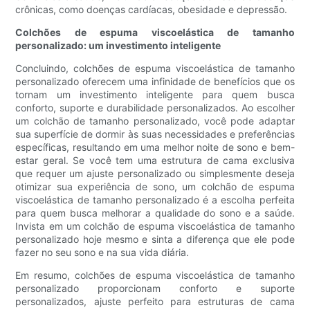
crônicas, como doenças cardíacas, obesidade e depressão.
Colchões de espuma viscoelástica de tamanho
personalizado: um investimento inteligente
Concluindo, colchões de espuma viscoelástica de tamanho
personalizado oferecem uma infinidade de benefícios que os
tornam um investimento inteligente para quem busca
conforto, suporte e durabilidade personalizados. Ao escolher
um colchão de tamanho personalizado, você pode adaptar
sua superfície de dormir às suas necessidades e preferências
específicas, resultando em uma melhor noite de sono e bem-
estar geral. Se você tem uma estrutura de cama exclusiva
que requer um ajuste personalizado ou simplesmente deseja
otimizar sua experiência de sono, um colchão de espuma
viscoelástica de tamanho personalizado é a escolha perfeita
para quem busca melhorar a qualidade do sono e a saúde.
Invista em um colchão de espuma viscoelástica de tamanho
personalizado hoje mesmo e sinta a diferença que ele pode
fazer no seu sono e na sua vida diária.
Em resumo, colchões de espuma viscoelástica de tamanho
personalizado proporcionam conforto e suporte
personalizados, ajuste perfeito para estruturas de cama