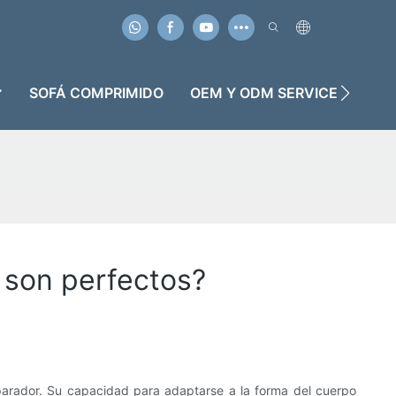
SOFÁ COMPRIMIDO
OEM Y ODM SERVICE
C
 son perfectos?
arador. Su capacidad para adaptarse a la forma del cuerpo