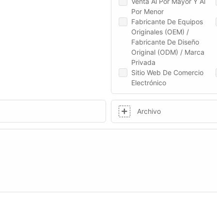
Venta Al Por Mayor Y Al
Por Menor
Fabricante De Equipos
Originales (OEM) /
Fabricante De Diseño
Original (ODM) / Marca
Privada
Sitio Web De Comercio
Electrónico
Archivo