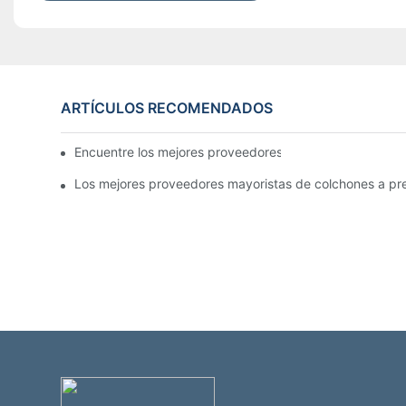
ARTÍCULOS RECOMENDADOS
Encuentre los mejores proveedores mayoristas de cama
Los mejores proveedores mayoristas de colchones a pre