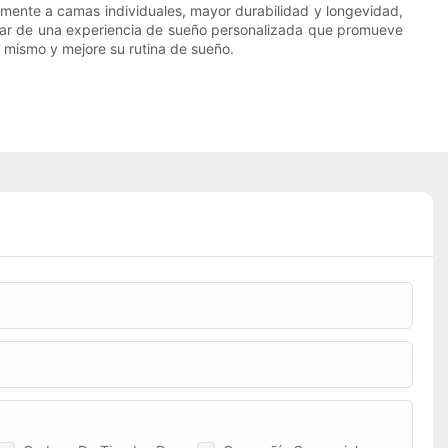
mente a camas individuales, mayor durabilidad y longevidad,
rutar de una experiencia de sueño personalizada que promueve
 mismo y mejore su rutina de sueño.