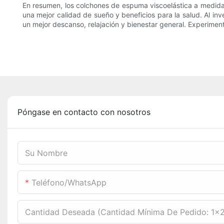
En resumen, los colchones de espuma viscoelástica a medida
una mejor calidad de sueño y beneficios para la salud. Al i
un mejor descanso, relajación y bienestar general. Experimen
Póngase en contacto con nosotros
Su Nombre
Teléfono/WhatsApp
Cantidad Deseada (cantidad Mínima De Pedido: 1x