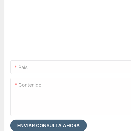
País
Contenido
ENVIAR CONSULTA AHORA