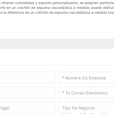
 ofrecen comodidad y soporte personalizados, se adaptan perfecta
nvertir en un colchón de espuma viscoelástica a medida, puede disf
te la diferencia de un colchón de espuma viscoelástica a medida hoy
Nombre De Empresa
Tu Correo Electrónico
20gp)
Tipo De Negocio