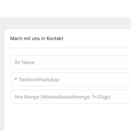
Mach mit uns in Kontakt
Ihr Name
Telefon/WhatsApp
Ihre Menge (Mindestbestellmenge: 1x20gp)