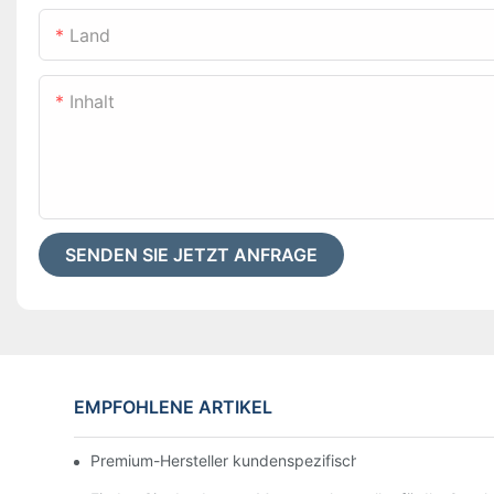
Land
Inhalt
SENDEN SIE JETZT ANFRAGE
EMPFOHLENE ARTIKEL
Premium-Hersteller kundenspezifischer Hotelmatratzen