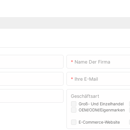
Name Der Firma
Ihre E-Mail
Geschäftsart
Groß- Und Einzelhandel
OEM/ODM/Eigenmarken
E-Commerce-Website