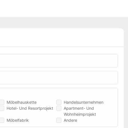
Möbelhauskette
Handelsunternehmen
Hotel- Und Resortprojekt
Apartment- Und
Wohnheimprojekt
Möbelfabrik
Andere