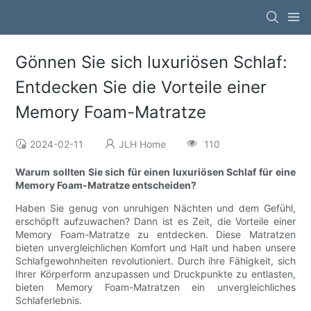
Gönnen Sie sich luxuriösen Schlaf:
Entdecken Sie die Vorteile einer
Memory Foam-Matratze
2024-02-11
JLH Home
110
Warum sollten Sie sich für einen luxuriösen Schlaf für eine
Memory Foam-Matratze entscheiden?
Haben Sie genug von unruhigen Nächten und dem Gefühl,
erschöpft aufzuwachen? Dann ist es Zeit, die Vorteile einer
Memory Foam-Matratze zu entdecken. Diese Matratzen
bieten unvergleichlichen Komfort und Halt und haben unsere
Schlafgewohnheiten revolutioniert. Durch ihre Fähigkeit, sich
Ihrer Körperform anzupassen und Druckpunkte zu entlasten,
bieten Memory Foam-Matratzen ein unvergleichliches
Schlaferlebnis.