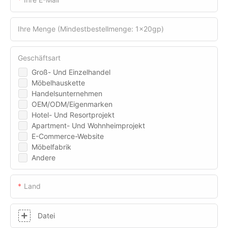
Ihre Menge (Mindestbestellmenge: 1x20gp)
Geschäftsart
Groß- Und Einzelhandel
Möbelhauskette
Handelsunternehmen
OEM/ODM/Eigenmarken
Hotel- Und Resortprojekt
Apartment- Und Wohnheimprojekt
E-Commerce-Website
Möbelfabrik
Andere
Land
Datei