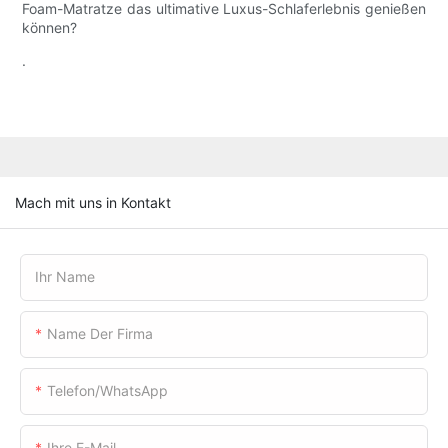
Foam-Matratze das ultimative Luxus-Schlaferlebnis genießen
können?
.
Mach mit uns in Kontakt
Ihr Name
Name Der Firma
Telefon/WhatsApp
Ihre E-Mail