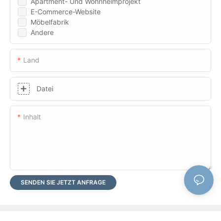
Apartment- Und Wohnheimprojekt
E-Commerce-Website
Möbelfabrik
Andere
Land
Datei
Inhalt
SENDEN SIE JETZT ANFRAGE