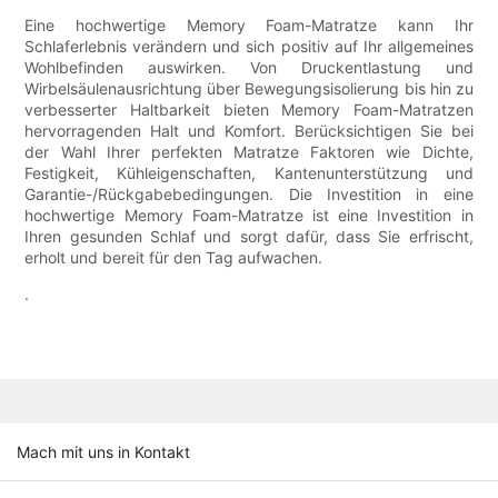
Eine hochwertige Memory Foam-Matratze kann Ihr
Schlaferlebnis verändern und sich positiv auf Ihr allgemeines
Wohlbefinden auswirken. Von Druckentlastung und
Wirbelsäulenausrichtung über Bewegungsisolierung bis hin zu
verbesserter Haltbarkeit bieten Memory Foam-Matratzen
hervorragenden Halt und Komfort. Berücksichtigen Sie bei
der Wahl Ihrer perfekten Matratze Faktoren wie Dichte,
Festigkeit, Kühleigenschaften, Kantenunterstützung und
Garantie-/Rückgabebedingungen. Die Investition in eine
hochwertige Memory Foam-Matratze ist eine Investition in
Ihren gesunden Schlaf und sorgt dafür, dass Sie erfrischt,
erholt und bereit für den Tag aufwachen.
.
Mach mit uns in Kontakt