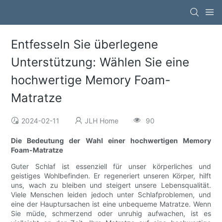
Entfesseln Sie überlegene
Unterstützung: Wählen Sie eine
hochwertige Memory Foam-
Matratze
2024-02-11
JLH Home
90
Die Bedeutung der Wahl einer hochwertigen Memory
Foam-Matratze
Guter Schlaf ist essenziell für unser körperliches und
geistiges Wohlbefinden. Er regeneriert unseren Körper, hilft
uns, wach zu bleiben und steigert unsere Lebensqualität.
Viele Menschen leiden jedoch unter Schlafproblemen, und
eine der Hauptursachen ist eine unbequeme Matratze. Wenn
Sie müde, schmerzend oder unruhig aufwachen, ist es