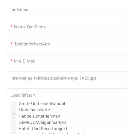
Ihr Name
Name Der Firma
Telefon/WhatsApp
Ihre E-Mail
Ihre Menge (Mindestbestellmenge: 1x20gp)
Geschäftsart
Groß- Und Einzelhandel
Möbelhauskette
Handelsunternehmen
OEM/ODM/Eigenmarken
Hotel- Und Resortprojekt