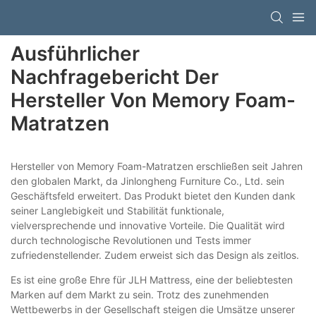
Ausführlicher
Nachfragebericht Der
Hersteller Von Memory Foam-
Matratzen
Hersteller von Memory Foam-Matratzen erschließen seit Jahren
den globalen Markt, da Jinlongheng Furniture Co., Ltd. sein
Geschäftsfeld erweitert. Das Produkt bietet den Kunden dank
seiner Langlebigkeit und Stabilität funktionale,
vielversprechende und innovative Vorteile. Die Qualität wird
durch technologische Revolutionen und Tests immer
zufriedenstellender. Zudem erweist sich das Design als zeitlos.
Es ist eine große Ehre für JLH Mattress, eine der beliebtesten
Marken auf dem Markt zu sein. Trotz des zunehmenden
Wettbewerbs in der Gesellschaft steigen die Umsätze unserer