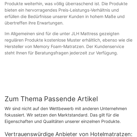
Produkte weiterhin, was völlig überraschend ist. Die Produkte
bieten ein hervorragendes Preis-Leistungs-Verhältnis und
erfüllen die Bedürfnisse unserer Kunden in hohem Maße und
übertreffen ihre Erwartungen.
Im Allgemeinen sind für die unter JLH Mattress gezeigten
regulären Produkte kostenlose Muster erhältlich, ebenso wie die
Hersteller von Memory Foam-Matratzen. Der Kundenservice
steht Ihnen für Beratungsfragen jederzeit zur Verfügung.
Zum Thema Passende Artikel
Wir sind nicht auf den Wettbewerb mit anderen Unternehmen
fokussiert. Wir setzen den Marktstandard. Das gilt für die
Eigenschaften und Qualitäten unserer einzelnen Produkte.
Vertrauenswürdige Anbieter von Hotelmatratzen: