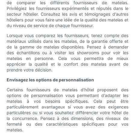
de comparer les différents fournisseurs de matelas.
Privilégiez les fournisseurs expérimentés et réputés dans le
secteur hôtelier. Consultez les avis et témoignages d'autres
hôteliers pour vous faire une idée de la qualité des matelas et
du niveau de service de chaque fournisseur.
Lorsque vous comparez les fournisseurs, tenez compte des
matériaux utilisés dans les matelas, de la garantie offerte et
de la gamme de matelas disponibles. Pensez à demander
des échantillons ou à visiter les showrooms pour voir les
matelas en personne. Cela vous permettra de mieux
apprécier la qualité et le confort des matelas avant de
prendre votre décision.
Envisagez les options de personnalisation
Certains fournisseurs de matelas d'hôtel proposent des
options de personnalisation vous permettant d'adapter les
matelas à vos besoins spécifiques. Cela peut être
particulièrement avantageux si vous avez des exigences
particulières ou si vous souhaitez différencier votre hôtel de
la concurrence. Pensez à des dimensions, des niveaux de
fermeté ou des caractéristiques spécifiques pour vos
matelas.