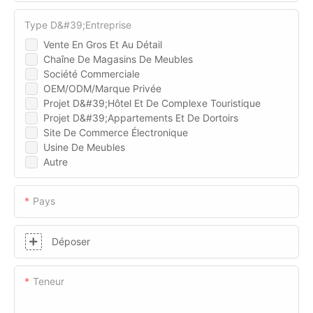
Type D&#39;entreprise
Vente En Gros Et Au Détail
Chaîne De Magasins De Meubles
Société Commerciale
OEM/ODM/Marque Privée
Projet D&#39;hôtel Et De Complexe Touristique
Projet D&#39;appartements Et De Dortoirs
Site De Commerce Électronique
Usine De Meubles
Autre
Pays
Déposer
Teneur