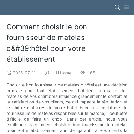
Comment choisir le bon
fournisseur de matelas
d&#39;hôtel pour votre
établissement
2025-07-11
JLH Home
165
Choisir le bon fournisseur de matelas d'hôtel est une décision
cruciale pour tout établissement hôtelier. La qualité des
matelas de vos chambres influence grandement le confort et
la satisfaction de vos clients, ce qui impacte la réputation et
le chiffre d'affaires de votre hôtel. Face à la multitude de
fournisseurs de matelas disponibles sur le marché, il peut être
difficile de faire un choix. Dans cet article, nous vous
expliquerons comment choisir le bon fournisseur de matelas
pour votre établissement afin de garantir à vos clients la