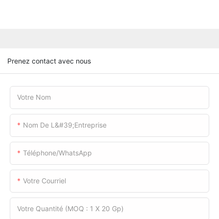
Prenez contact avec nous
Votre Nom
Nom De L&#39;entreprise
Téléphone/WhatsApp
Votre Courriel
Votre Quantité (MOQ : 1 X 20 Gp)