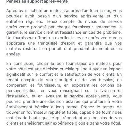
Pensez au support après-vente
Après avoir acheté un matelas auprès d'un fournisseur, vous
pourriez avoir besoin d'un service après-vente et d'un
entretien réguliers. Tenez compte du niveau de service
après-vente proposé par chaque fournisseur, notamment la
garantie, le service client et l'assistance en cas de problème.
Un fournisseur offrant un excellent service après-vente vous
apportera une tranquillité d'esprit et garantira que vos
matelas resteront en parfait état pendant de nombreuses
années.
En conclusion, choisir le bon fournisseur de matelas pour
votre hôtel est une décision cruciale qui peut avoir un impact
significatif sur le confort et la satisfaction de vos clients. En
tenant compte de votre budget et de vos besoins, en
comparant les fournisseurs, en explorant les options de
personnalisation, en vous renseignant sur la livraison et
l'installation, et en évaluant le service après-vente, vous
pourrez prendre une décision éclairée qui profitera à votre
établissement hôtelier à long terme. Prenez le temps de
trouver un fournisseur réputé et fiable, capable de fournir des
matelas de haute qualité qui répondent aux besoins de vos
clients et améliorent leur expérience globale dans votre hôtel.