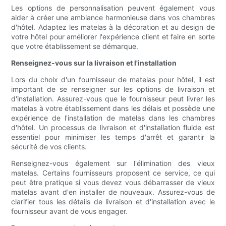
Les options de personnalisation peuvent également vous
aider à créer une ambiance harmonieuse dans vos chambres
d'hôtel. Adaptez les matelas à la décoration et au design de
votre hôtel pour améliorer l'expérience client et faire en sorte
que votre établissement se démarque.
Renseignez-vous sur la livraison et l'installation
Lors du choix d'un fournisseur de matelas pour hôtel, il est
important de se renseigner sur les options de livraison et
d'installation. Assurez-vous que le fournisseur peut livrer les
matelas à votre établissement dans les délais et possède une
expérience de l'installation de matelas dans les chambres
d'hôtel. Un processus de livraison et d'installation fluide est
essentiel pour minimiser les temps d'arrêt et garantir la
sécurité de vos clients.
Renseignez-vous également sur l'élimination des vieux
matelas. Certains fournisseurs proposent ce service, ce qui
peut être pratique si vous devez vous débarrasser de vieux
matelas avant d'en installer de nouveaux. Assurez-vous de
clarifier tous les détails de livraison et d'installation avec le
fournisseur avant de vous engager.