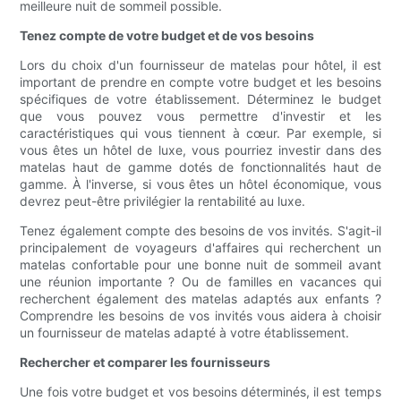
meilleure nuit de sommeil possible.
Tenez compte de votre budget et de vos besoins
Lors du choix d'un fournisseur de matelas pour hôtel, il est
important de prendre en compte votre budget et les besoins
spécifiques de votre établissement. Déterminez le budget
que vous pouvez vous permettre d'investir et les
caractéristiques qui vous tiennent à cœur. Par exemple, si
vous êtes un hôtel de luxe, vous pourriez investir dans des
matelas haut de gamme dotés de fonctionnalités haut de
gamme. À l'inverse, si vous êtes un hôtel économique, vous
devrez peut-être privilégier la rentabilité au luxe.
Tenez également compte des besoins de vos invités. S'agit-il
principalement de voyageurs d'affaires qui recherchent un
matelas confortable pour une bonne nuit de sommeil avant
une réunion importante ? Ou de familles en vacances qui
recherchent également des matelas adaptés aux enfants ?
Comprendre les besoins de vos invités vous aidera à choisir
un fournisseur de matelas adapté à votre établissement.
Rechercher et comparer les fournisseurs
Une fois votre budget et vos besoins déterminés, il est temps