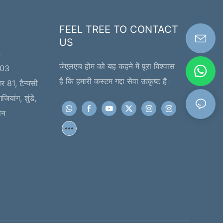
FEEL TREE TO CONTACT
US
n
जेएलएच होम को यह कहने में पूरा विश्वास
203
है कि हमारी कस्टम गद्दा सेवा उत्कृष्ट है।
र 81, टैन्क्सी
जियांग, शुंडे,
ीन