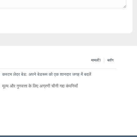
मामलों1
ब्लॉग
कस्टम लेदर बेड: अपने बेडरूम को एक शानदार जगह में बदलें
मूल्य और गुणवत्ता के लिए अग्रणी चीनी गद्दा कंपनियाँ