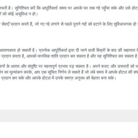
ा ज़रूरी है। सुनिश्चित करें कि आपूर्तिकर्ता समय पर आपके घर तक गद्दे पहुँचा सके और उसे ह
ों को कोई असुविधा न हो।
ाने की सेवाएँ प्रदान करते हैं, जो नए गद्दे लगाने से पहले पुराने गद्दों को हटाने के लिए सुविधाज
यकता हो सकती है। प्रत्येक आपूर्तिकर्ता द्वारा दी जाने वाली बिक्री के बाद की सहायता के 
ा प्रदान करता है, आपको मानसिक शांति प्रदान कर सकता है और यह सुनिश्चित कर सकता है कि आपके
 मेहमानों के आराम और संतुष्टि पर महत्वपूर्ण प्रभाव पड़ सकता है। अपने बजट और ज़रूरतों क
थन का मूल्यांकन करके, आप एक सूचित निर्णय ले सकते हैं जो लंबे समय में आपके होटल की संपत
े गद्दे प्रदान कर सके और आपके होटल में उनके समग्र अनुभव को बेहतर बना सके।