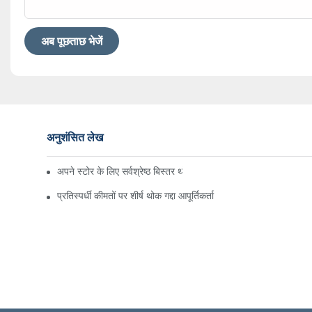
अब पूछताछ भेजें
अनुशंसित लेख
अपने स्टोर के लिए सर्वश्रेष्ठ बिस्तर थोक आपूर्तिकर्ता ढूँढना
प्रतिस्पर्धी कीमतों पर शीर्ष थोक गद्दा आपूर्तिकर्ता