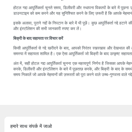
होटल गद्दा आपूर्तिकर्ता चुनते समय, डिलीवरी और स्थापना विकल्पों के बारे में पूछन
डाउनटाइम को कम करने और यह सुनिश्चित करने के लिए ज़रूरी है कि आपके मेहमान
इसके अलावा, पुराने गद्दों के निपटान के बारे में भी पूछें। कुछ आपूर्तिकर्ता गद्दे हट
और इंस्टॉलेशन की सभी जानकारी स्पष्ट कर लें।
बिक्री के बाद सहायता पर विचार करें
किसी आपूर्तिकर्ता से गद्दे खरीदने के बाद, आपको निरंतर रखरखाव और देखभाल की आवश्
समस्या में सहायता शामिल है। एक ऐसा आपूर्तिकर्ता जो बिक्री के बाद उत्कृष्ट सहायत
अंत में, सही होटल गद्दा आपूर्तिकर्ता चुनना एक महत्वपूर्ण निर्णय है जिसका आपके
करके, डिलीवरी और इंस्टॉलेशन के बारे में पूछताछ करके, और बिक्री के बाद के समर्
समय निकालें जो आपके मेहमानों की ज़रूरतों को पूरा करने वाले उच्च-गुणवत्ता वाल
हमारे साथ संपर्क में जाओ