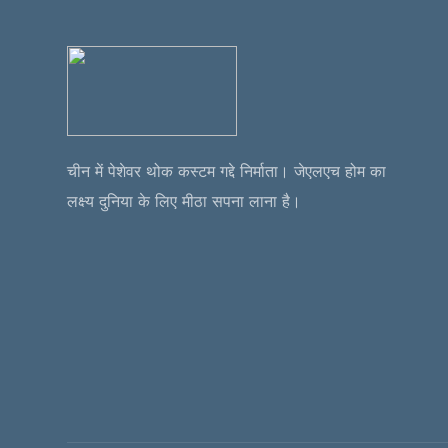
चीन में पेशेवर थोक कस्टम गद्दे निर्माता। जेएलएच होम का
लक्ष्य दुनिया के लिए मीठा सपना लाना है।