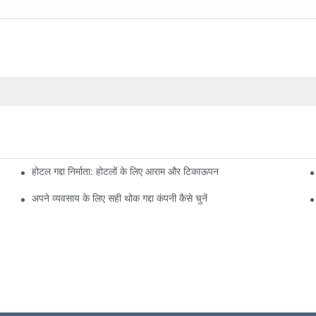
होटल गद्दा निर्माता: होटलों के लिए आराम और टिकाऊपन
अपने व्यवसाय के लिए सही थोक गद्दा कंपनी कैसे चुनें