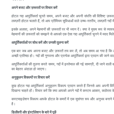
अपने बजट और ज़रूरतों पर विचार करें
होटल गद्दा आपूर्तिकर्ता चुनते समय, अपने बजट और अपनी संपत्ति की विशिष्ट ज़रू
लक्ज़री होटल चलाते हैं, तो आप प्रीमियम सुविधाओं वाले उच्च-स्तरीय, लक्ज़री ग
इसके अलावा, अपने मेहमानों की ज़रूरतों पर भी ध्यान दें। क्या वे मुख्य रूप से व्यावसा
मेहमानों की ज़रूरतों को समझने से आपको एक ऐसा गद्दा आपूर्तिकर्ता चुनने में मदद म
आपूर्तिकर्ताओं पर शोध करें और उनकी तुलना करें
एक बार जब आप अपना बजट और ज़रूरतें तय कर लें, तो अब समय आ गया है कि आप अलग
अच्छी प्रतिष्ठा हो। गद्दों की गुणवत्ता और प्रत्येक आपूर्तिकर्ता द्वारा प्रदान की जान
आपूर्तिकर्ताओं की तुलना करते समय, गद्दों में इस्तेमाल की गई सामग्री, दी जाने वाली व
का बेहतर अंदाज़ा हो जाएगा।
अनुकूलन विकल्पों पर विचार करें
कुछ होटल गद्दा आपूर्तिकर्ता अनुकूलन विकल्प प्रदान करते हैं जिनसे आप अपनी वि
दिखाना चाहते हों। विचार करें कि क्या आपको अपने गद्दों में कस्टम आकार, कठोरता 
कस्टमाइज़ेशन विकल्प आपके होटल के कमरों में एक सुसंगत रूप और अनुभव बनाने 
है।
डिलीवरी और इंस्टॉलेशन के बारे में पूछें