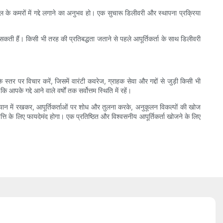
ोटल के कमरों में गद्दे लगाने का अनुभव हो। एक सुचारू डिलीवरी और स्थापना प्रक्रिया
नक हो सकती हैं। किसी भी तरह की प्रतिबद्धता जताने से पहले आपूर्तिकर्ता के साथ डिलीवरी
स्तर पर विचार करें, जिसमें वारंटी कवरेज, ग्राहक सेवा और गद्दों से जुड़ी किसी भी
 गद्दे आने वाले वर्षों तक सर्वोत्तम स्थिति में रहें।
ो ध्यान में रखकर, आपूर्तिकर्ताओं पर शोध और तुलना करके, अनुकूलन विकल्पों की खोज
्ति के लिए फायदेमंद होगा। एक प्रतिष्ठित और विश्वसनीय आपूर्तिकर्ता खोजने के लिए