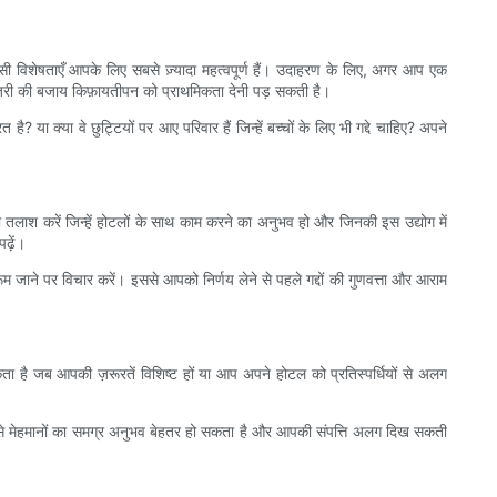
 सी विशेषताएँ आपके लिए सबसे ज़्यादा महत्वपूर्ण हैं। उदाहरण के लिए, अगर आप एक
क्ज़री की बजाय किफ़ायतीपन को प्राथमिकता देनी पड़ सकती है।
है? या क्या वे छुट्टियों पर आए परिवार हैं जिन्हें बच्चों के लिए भी गद्दे चाहिए? अपने
लाश करें जिन्हें होटलों के साथ काम करने का अनुभव हो और जिनकी इस उद्योग में
ढ़ें।
ए शोरूम जाने पर विचार करें। इससे आपको निर्णय लेने से पहले गद्दों की गुणवत्ता और आराम
ता है जब आपकी ज़रूरतें विशिष्ट हों या आप अपने होटल को प्रतिस्पर्धियों से अलग
 से मेहमानों का समग्र अनुभव बेहतर हो सकता है और आपकी संपत्ति अलग दिख सकती