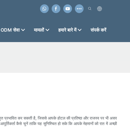
ODM सेवा
मामलों
हमारे बारे में
संपर्क करें
टि को बहुत प्रभावित कर सकती है, जिससे आपके होटल की प्रतिष्ठा और राजस्व पर भी असर
 आपूर्तिकर्ता कैसे चुनें ताकि यह सुनिश्चित हो सके कि आपके मेहमानों को रात में अच्छी