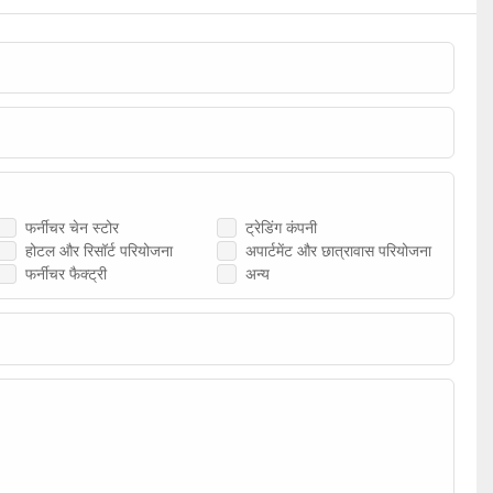
फर्नीचर चेन स्टोर
ट्रेडिंग कंपनी
होटल और रिसॉर्ट परियोजना
अपार्टमेंट और छात्रावास परियोजना
फर्नीचर फैक्ट्री
अन्य