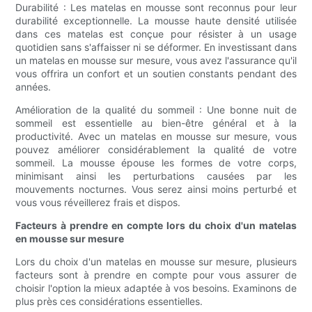
Durabilité : Les matelas en mousse sont reconnus pour leur
durabilité exceptionnelle. La mousse haute densité utilisée
dans ces matelas est conçue pour résister à un usage
quotidien sans s'affaisser ni se déformer. En investissant dans
un matelas en mousse sur mesure, vous avez l'assurance qu'il
vous offrira un confort et un soutien constants pendant des
années.
Amélioration de la qualité du sommeil : Une bonne nuit de
sommeil est essentielle au bien-être général et à la
productivité. Avec un matelas en mousse sur mesure, vous
pouvez améliorer considérablement la qualité de votre
sommeil. La mousse épouse les formes de votre corps,
minimisant ainsi les perturbations causées par les
mouvements nocturnes. Vous serez ainsi moins perturbé et
vous vous réveillerez frais et dispos.
Facteurs à prendre en compte lors du choix d'un matelas
en mousse sur mesure
Lors du choix d'un matelas en mousse sur mesure, plusieurs
facteurs sont à prendre en compte pour vous assurer de
choisir l'option la mieux adaptée à vos besoins. Examinons de
plus près ces considérations essentielles.