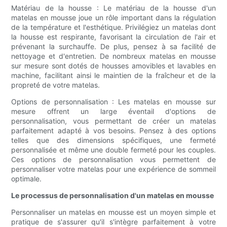
Matériau de la housse : Le matériau de la housse d'un
matelas en mousse joue un rôle important dans la régulation
de la température et l'esthétique. Privilégiez un matelas dont
la housse est respirante, favorisant la circulation de l'air et
prévenant la surchauffe. De plus, pensez à sa facilité de
nettoyage et d'entretien. De nombreux matelas en mousse
sur mesure sont dotés de housses amovibles et lavables en
machine, facilitant ainsi le maintien de la fraîcheur et de la
propreté de votre matelas.
Options de personnalisation : Les matelas en mousse sur
mesure offrent un large éventail d'options de
personnalisation, vous permettant de créer un matelas
parfaitement adapté à vos besoins. Pensez à des options
telles que des dimensions spécifiques, une fermeté
personnalisée et même une double fermeté pour les couples.
Ces options de personnalisation vous permettent de
personnaliser votre matelas pour une expérience de sommeil
optimale.
Le processus de personnalisation d'un matelas en mousse
Personnaliser un matelas en mousse est un moyen simple et
pratique de s'assurer qu'il s'intègre parfaitement à votre