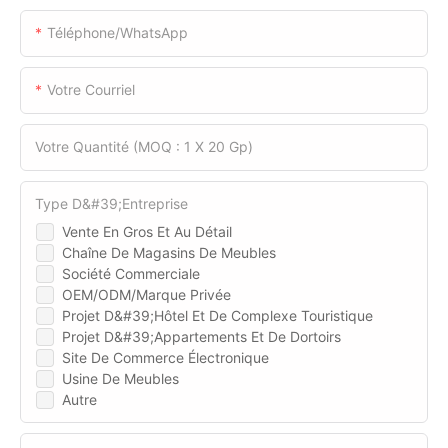
Téléphone/WhatsApp
Votre Courriel
Votre Quantité (MOQ : 1 X 20 Gp)
Type D&#39;entreprise
Vente En Gros Et Au Détail
Chaîne De Magasins De Meubles
Société Commerciale
OEM/ODM/Marque Privée
Projet D&#39;hôtel Et De Complexe Touristique
Projet D&#39;appartements Et De Dortoirs
Site De Commerce Électronique
Usine De Meubles
Autre