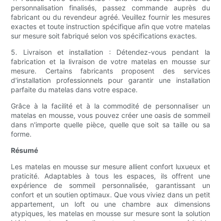
personnalisation finalisés, passez commande auprès du
fabricant ou du revendeur agréé. Veuillez fournir les mesures
exactes et toute instruction spécifique afin que votre matelas
sur mesure soit fabriqué selon vos spécifications exactes.
5. Livraison et installation : Détendez-vous pendant la
fabrication et la livraison de votre matelas en mousse sur
mesure. Certains fabricants proposent des services
d'installation professionnels pour garantir une installation
parfaite du matelas dans votre espace.
Grâce à la facilité et à la commodité de personnaliser un
matelas en mousse, vous pouvez créer une oasis de sommeil
dans n'importe quelle pièce, quelle que soit sa taille ou sa
forme.
Résumé
Les matelas en mousse sur mesure allient confort luxueux et
praticité. Adaptables à tous les espaces, ils offrent une
expérience de sommeil personnalisée, garantissant un
confort et un soutien optimaux. Que vous viviez dans un petit
appartement, un loft ou une chambre aux dimensions
atypiques, les matelas en mousse sur mesure sont la solution