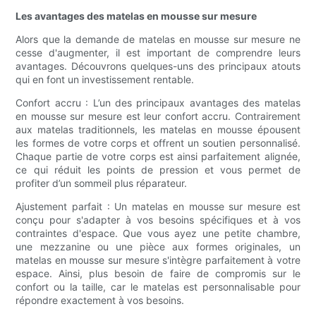
Les avantages des matelas en mousse sur mesure
Alors que la demande de matelas en mousse sur mesure ne
cesse d'augmenter, il est important de comprendre leurs
avantages. Découvrons quelques-uns des principaux atouts
qui en font un investissement rentable.
Confort accru : L’un des principaux avantages des matelas
en mousse sur mesure est leur confort accru. Contrairement
aux matelas traditionnels, les matelas en mousse épousent
les formes de votre corps et offrent un soutien personnalisé.
Chaque partie de votre corps est ainsi parfaitement alignée,
ce qui réduit les points de pression et vous permet de
profiter d’un sommeil plus réparateur.
Ajustement parfait : Un matelas en mousse sur mesure est
conçu pour s'adapter à vos besoins spécifiques et à vos
contraintes d'espace. Que vous ayez une petite chambre,
une mezzanine ou une pièce aux formes originales, un
matelas en mousse sur mesure s'intègre parfaitement à votre
espace. Ainsi, plus besoin de faire de compromis sur le
confort ou la taille, car le matelas est personnalisable pour
répondre exactement à vos besoins.