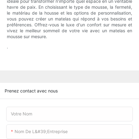
idéale pour transformer n'importe quel espace en un véritable
havre de paix. En choisissant le type de mousse, la fermeté,
le matériau de la housse et les options de personnalisation,
vous pouvez créer un matelas qui répond à vos besoins et
préférences. Offrez-vous le luxe d'un confort sur mesure et
vivez le meilleur sommeil de votre vie avec un matelas en
mousse sur mesure.
.
Prenez contact avec nous
Votre Nom
Nom De L&#39;entreprise