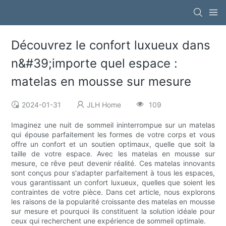
Découvrez le confort luxueux dans
n&#39;importe quel espace :
matelas en mousse sur mesure
2024-01-31
JLH Home
109
Imaginez une nuit de sommeil ininterrompue sur un matelas
qui épouse parfaitement les formes de votre corps et vous
offre un confort et un soutien optimaux, quelle que soit la
taille de votre espace. Avec les matelas en mousse sur
mesure, ce rêve peut devenir réalité. Ces matelas innovants
sont conçus pour s'adapter parfaitement à tous les espaces,
vous garantissant un confort luxueux, quelles que soient les
contraintes de votre pièce. Dans cet article, nous explorons
les raisons de la popularité croissante des matelas en mousse
sur mesure et pourquoi ils constituent la solution idéale pour
ceux qui recherchent une expérience de sommeil optimale.