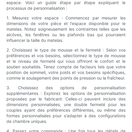
espace. Voici un guide étape par étape expliquant le
processus de personnalisation :
1. Mesurez votre espace : Commencez par mesurer les
dimensions de votre pièce et l'espace disponible pour le
matelas. Notez soigneusement les contraintes telles que les
alcôves, les fenêtres ou les plafonds bas qui pourraient
influencer la taille du matelas.
2. Choisissez le type de mousse et la fermeté : Selon vos
préférences et vos besoins, sélectionnez le type de mousse
et le niveau de fermeté qui vous offriront le confort et le
soutien souhaités. Tenez compte de facteurs tels que votre
position de sommeil, votre poids et vos besoins spécifiques,
comme le soulagement des points de pression ou la fraîcheur.
3. Choisissez des options de personnalisation
supplémentaires : Explorez les options de personnalisation
proposées par le fabricant. Celles-ci peuvent inclure des
dimensions personnalisées, une double fermeté pour les
couples ayant des préférences différentes, ou même des
formes personnalisées pour s'adapter à des configurations
de chambre uniques.
4. Passez votre commande : Une fois tous les détails de