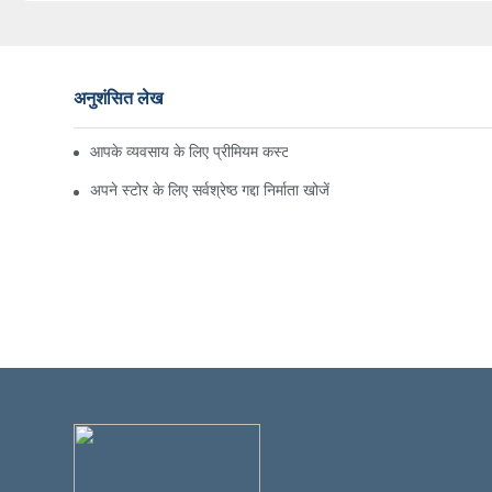
अनुशंसित लेख
आपके व्यवसाय के लिए प्रीमियम कस्टम होटल गद्दा निर्माता
अपने स्टोर के लिए सर्वश्रेष्ठ गद्दा निर्माता खोजें