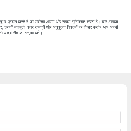
।
अनुभव प्रदान करते हैं जो सर्वोत्तम आराम और सहारा सुनिश्चित करता है। चाहे आपका
 प्रकार, उसकी मज़बूती, कवर सामग्री और अनुकूलन विकल्पों पर विचार करके, आप अपनी
े अच्छी नींद का अनुभव करें।