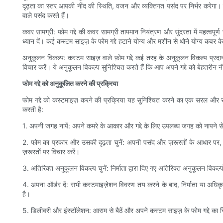
दृढ़ता का स्तर आपकी नींद की स्थिति, वजन और व्यक्तिगत पसंद पर निर्भर करेगा।
वाले पसंद करते हैं।
कवर सामग्री: फोम गद्दे की कवर सामग्री तापमान नियंत्रण और सुंदरता में महत्वप
ध्यान दें। कई कस्टम साइज़ के फोम गद्दे हटाने योग्य और मशीन से धोने योग्य कवर
अनुकूलन विकल्प: कस्टम साइज़ वाले फ़ोम गद्दे कई तरह के अनुकूलन विकल्प प्रदान
विचार करें। ये अनुकूलन विकल्प सुनिश्चित करते हैं कि आप अपने गद्दे को बेहतरीन
फोम गद्दे को अनुकूलित करने की प्रक्रिया
फोम गद्दे को कस्टमाइज़ करने की प्रक्रिया यह सुनिश्चित करने का एक सरल और स
करती है:
1. अपनी जगह नापें: अपने कमरे के आकार और गद्दे के लिए उपलब्ध जगह को नापने से 
2. फोम का प्रकार और उसकी दृढ़ता चुनें: अपनी पसंद और ज़रूरतों के आधार पर, 
ज़रूरतों पर विचार करें।
3. अतिरिक्त अनुकूलन विकल्प चुनें: निर्माता द्वारा दिए गए अतिरिक्त अनुकूलन विक
4. अपना ऑर्डर दें: सभी कस्टमाइज़ेशन विवरण तय करने के बाद, निर्माता या अधि
है।
5. डिलीवरी और इंस्टॉलेशन: आराम से बैठें और अपने कस्टम साइज़ के फोम गद्दे का न