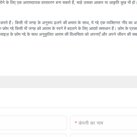
ं सोने के लिए एक आरामदायक वातावरण बना सकते हैं, चाहे उसका आकार या आकृति कुछ भी हो
करते हैं। किसी भी जगह के अनुरूप ढलने की क्षमता के साथ, ये गद्दे एक व्यक्तिगत नींद का 
के फ़ोम गद्दे किसी भी जगह को आराम के स्वर्ग में बदलने के लिए आदर्श समाधान हैं। फ़ोम के
साइज़ के फ़ोम गद्दे के साथ अनुकूलित आराम की विलासिता को अपनाएँ और अपने जीवन की सबस
कंपनी का नाम