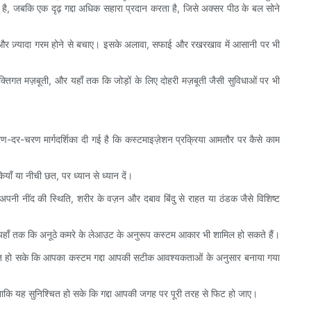
है, जबकि एक दृढ़ गद्दा अधिक सहारा प्रदान करता है, जिसे अक्सर पीठ के बल सोने
ढ़ाए और ज़्यादा गरम होने से बचाए। इसके अलावा, सफाई और रखरखाव में आसानी पर भी
्तिगत मज़बूती, और यहाँ तक कि जोड़ों के लिए दोहरी मज़बूती जैसी सुविधाओं पर भी
ण-दर-चरण मार्गदर्शिका दी गई है कि कस्टमाइज़ेशन प्रक्रिया आमतौर पर कैसे काम
ाँ या नीची छत, पर ध्यान से ध्यान दें।
नी नींद की स्थिति, शरीर के वज़न और दबाव बिंदु से राहत या ठंडक जैसे विशिष्ट
, या यहाँ तक कि अनूठे कमरे के लेआउट के अनुरूप कस्टम आकार भी शामिल हो सकते हैं।
िश्चित हो सके कि आपका कस्टम गद्दा आपकी सटीक आवश्यकताओं के अनुसार बनाया गया
ैं ताकि यह सुनिश्चित हो सके कि गद्दा आपकी जगह पर पूरी तरह से फिट हो जाए।