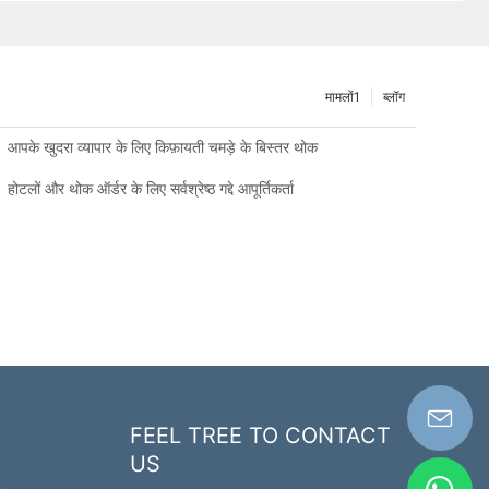
मामलों1
ब्लॉग
आपके खुदरा व्यापार के लिए किफ़ायती चमड़े के बिस्तर थोक
होटलों और थोक ऑर्डर के लिए सर्वश्रेष्ठ गद्दे आपूर्तिकर्ता
FEEL TREE TO CONTACT
US
n