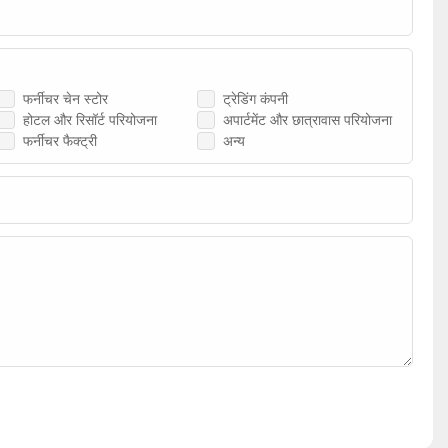
फर्नीचर चेन स्टोर
ट्रेडिंग कंपनी
होटल और रिसॉर्ट परियोजना
अपार्टमेंट और छात्रावास परियोजना
फर्नीचर फैक्ट्री
अन्य