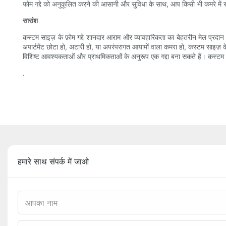
फोम गद्दे को अनुकूलित करने की आसानी और सुविधा के साथ, आप किसी भी कमरे मे
सारांश
कस्टम साइज़ के फ़ोम गद्दे शानदार आराम और व्यावहारिकता का बेहतरीन मेल प्रदान 
अपार्टमेंट छोटा हो, अटारी हो, या अपरंपरागत आयामों वाला कमरा हो, कस्टम साइज़ 
विशिष्ट आवश्यकताओं और प्राथमिकताओं के अनुरूप एक गद्दा बना सकते हैं। कस्टम 
.
हमारे साथ संपर्क में जाओ
आपका नाम