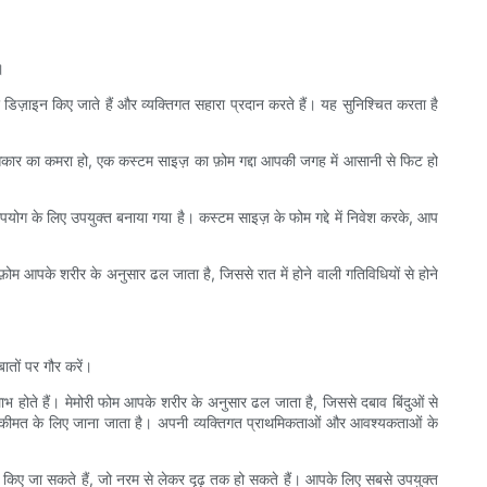
।
 डिज़ाइन किए जाते हैं और व्यक्तिगत सहारा प्रदान करते हैं। यह सुनिश्चित करता है
आकार का कमरा हो, एक कस्टम साइज़ का फ़ोम गद्दा आपकी जगह में आसानी से फिट हो
पयोग के लिए उपयुक्त बनाया गया है। कस्टम साइज़ के फोम गद्दे में निवेश करके, आप
। फ़ोम आपके शरीर के अनुसार ढल जाता है, जिससे रात में होने वाली गतिविधियों से होने
ातों पर गौर करें।
 लाभ होते हैं। मेमोरी फोम आपके शरीर के अनुसार ढल जाता है, जिससे दबाव बिंदुओं से
 कीमत के लिए जाना जाता है। अपनी व्यक्तिगत प्राथमिकताओं और आवश्यकताओं के
ित किए जा सकते हैं, जो नरम से लेकर दृढ़ तक हो सकते हैं। आपके लिए सबसे उपयुक्त