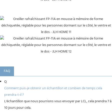
FAQ
Q
Comment puis-je obtenir un échantillon et combien de temps cela
prendra-t-il ?
L'échantillon que nous pourrions vous envoyer par LCL, cela prendra 7 à
10 jours pour cela.