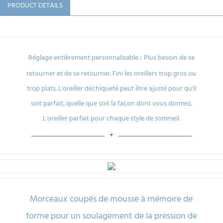
PRODUCT DETAILS
:
Réglage entièrement personnalisable
Plus besoin de se
retourner et de se retourner.
Fini les oreillers trop gros ou
trop plats.
L'oreiller déchiqueté peut être ajusté pour qu'il
soit parfait, quelle que soit la façon dont vous dormez.
L'oreiller parfait pour chaque style de sommeil.
Morceaux coupés de mousse à mémoire de
forme pour un soulagement de la pression de