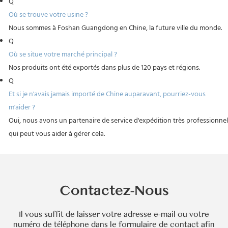
Q
Où se trouve votre usine ?
Nous sommes à Foshan Guangdong en Chine, la future ville du monde.
Q
Où se situe votre marché principal ?
Nos produits ont été exportés dans plus de 120 pays et régions.
Q
Et si je n'avais jamais importé de Chine auparavant, pourriez-vous
m'aider ?
Oui, nous avons un partenaire de service d'expédition très professionnel
qui peut vous aider à gérer cela.
Contactez-Nous
Il vous suffit de laisser votre adresse e-mail ou votre
numéro de téléphone dans le formulaire de contact afin