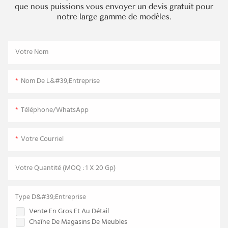
que nous puissions vous envoyer un devis gratuit pour
notre large gamme de modèles.
Votre Nom
Nom De L&#39;entreprise
Téléphone/WhatsApp
Votre Courriel
Votre Quantité (MOQ : 1 X 20 Gp)
Type D&#39;entreprise
Vente En Gros Et Au Détail
Chaîne De Magasins De Meubles