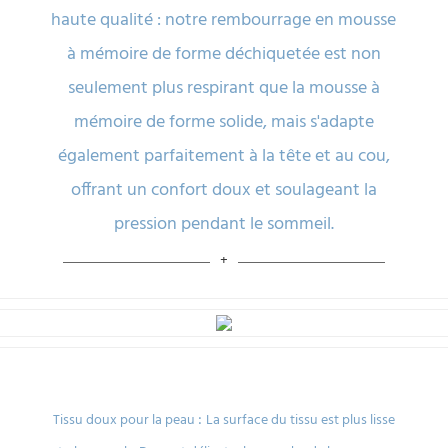
haute qualité : notre rembourrage en mousse
à mémoire de forme déchiquetée est non
seulement plus respirant que la mousse à
mémoire de forme solide, mais s'adapte
également parfaitement à la tête et au cou,
offrant un confort doux et soulageant la
pression pendant le sommeil.
:
Tissu doux pour la peau
La surface du tissu est plus lisse