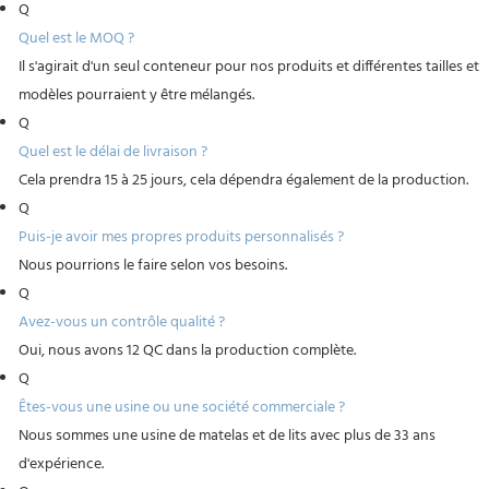
Q
Quel est le MOQ ?
Il s'agirait d'un seul conteneur pour nos produits et différentes tailles et
modèles pourraient y être mélangés.
Q
Quel est le délai de livraison ?
Cela prendra 15 à 25 jours, cela dépendra également de la production.
Q
Puis-je avoir mes propres produits personnalisés ?
Nous pourrions le faire selon vos besoins.
Q
Avez-vous un contrôle qualité ?
Oui, nous avons 12 QC dans la production complète.
Q
Êtes-vous une usine ou une société commerciale ?
Nous sommes une usine de matelas et de lits avec plus de 33 ans
d'expérience.