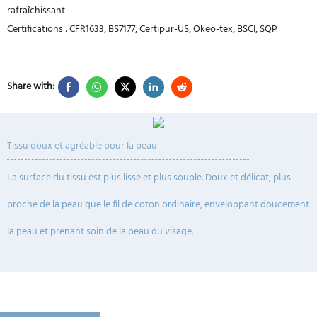
rafraîchissant
Certifications : CFR1633, BS7177, Certipur-US, Okeo-tex, BSCI, SQP
Share with:
Tissu doux et agréable pour la peau
La surface du tissu est plus lisse et plus souple.
Doux et délicat, plus
proche de la peau que le fil de coton ordinaire, enveloppant doucement
la peau et prenant soin de la peau du visage.