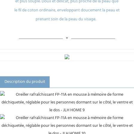
et plus souple.
Doux et délicat, plus proche de la peau que
le fil de coton ordinaire, enveloppant doucement la peau et
prenant soin de la peau du visage.
Description du produit