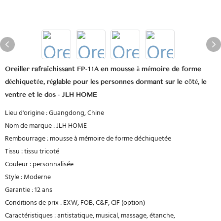
Oreiller rafraîchissant FP-11A en mousse à mémoire de forme
déchiquetée, réglable pour les personnes dormant sur le côté, le
ventre et le dos - JLH HOME
Lieu d'origine : Guangdong, Chine
Nom de marque : JLH HOME
Rembourrage : mousse à mémoire de forme déchiquetée
Tissu : tissu tricoté
Couleur : personnalisée
Style : Moderne
Garantie : 12 ans
Conditions de prix : EXW, FOB, C&F, CIF (option)
Caractéristiques : antistatique, musical, massage, étanche,