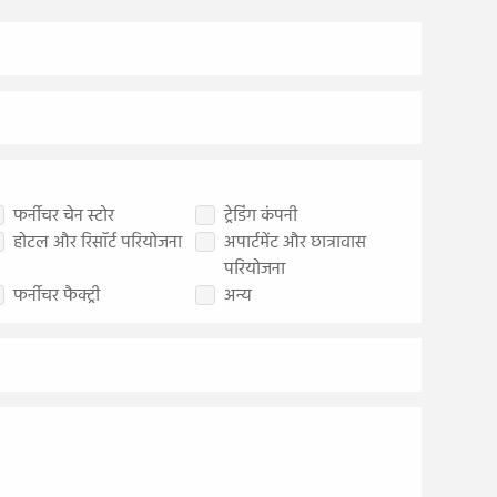
फर्नीचर चेन स्टोर
ट्रेडिंग कंपनी
होटल और रिसॉर्ट परियोजना
अपार्टमेंट और छात्रावास
परियोजना
फर्नीचर फैक्ट्री
अन्य