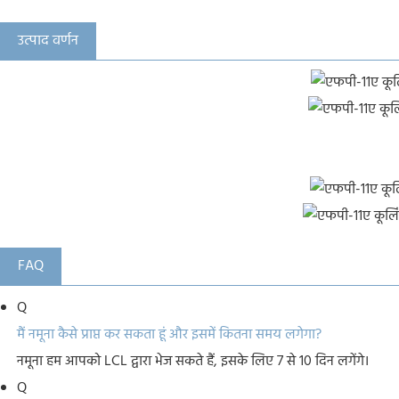
उत्पाद वर्णन
FAQ
Q
मैं नमूना कैसे प्राप्त कर सकता हूं और इसमें कितना समय लगेगा?
नमूना हम आपको LCL द्वारा भेज सकते हैं, इसके लिए 7 से 10 दिन लगेंगे।
Q