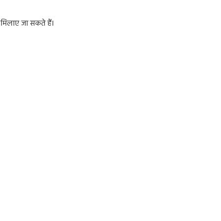
मिलाए जा सकते हैं।