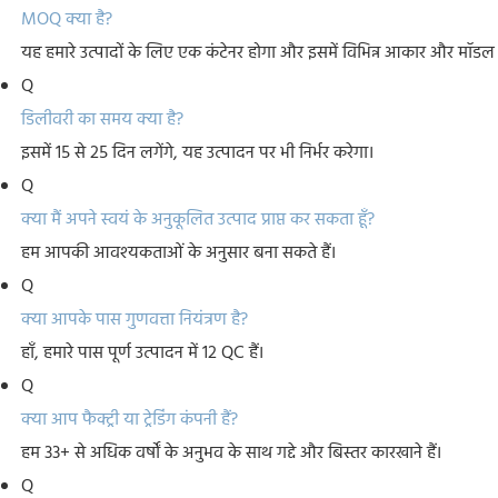
MOQ क्या है?
यह हमारे उत्पादों के लिए एक कंटेनर होगा और इसमें विभिन्न आकार और मॉडल 
Q
डिलीवरी का समय क्या है?
इसमें 15 से 25 दिन लगेंगे, यह उत्पादन पर भी निर्भर करेगा।
Q
क्या मैं अपने स्वयं के अनुकूलित उत्पाद प्राप्त कर सकता हूँ?
हम आपकी आवश्यकताओं के अनुसार बना सकते हैं।
Q
क्या आपके पास गुणवत्ता नियंत्रण है?
हाँ, हमारे पास पूर्ण उत्पादन में 12 QC हैं।
Q
क्या आप फैक्ट्री या ट्रेडिंग कंपनी हैं?
हम 33+ से अधिक वर्षों के अनुभव के साथ गद्दे और बिस्तर कारखाने हैं।
Q