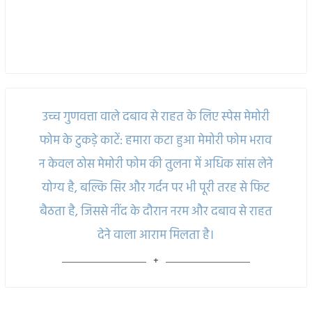
उच्च गुणवत्ता वाले दबाव से राहत के लिए स्पेस मेमोरी
फोम के टुकड़े काटें: हमारा कटा हुआ मेमोरी फोम भराव
न केवल ठोस मेमोरी फोम की तुलना में अधिक सांस लेने
योग्य है, बल्कि सिर और गर्दन पर भी पूरी तरह से फिट
बैठता है, जिससे नींद के दौरान नरम और दबाव से राहत
देने वाला आराम मिलता है।