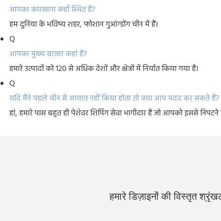
आपका कारखाना कहाँ स्थित है?
हम दुनिया के भविष्य शहर, फोशान गुआंग्डोंग चीन में हैं।
Q
आपका मुख्य बाज़ार कहां है?
हमारे उत्पादों को 120 से अधिक देशों और क्षेत्रों में निर्यात किया गया है।
Q
यदि मैंने पहले चीन से आयात नहीं किया होता तो क्या आप मदद कर सकते हैं?
हां, हमारे पास बहुत ही पेशेवर शिपिंग सेवा भागीदार है जो आपको इससे निपटने
हमारे डिज़ाइनों की विस्तृत श्रृंख