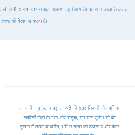
ली होती है।
नरम और नाजुक, साधारण सूती धागे की तुलना में त्वचा के करीब,
की त्वचा की देखभाल करता है।
त्वचा के अनुकूल कपड़ा
:
कपड़े की सतह चिकनी और अधिक
लचीली होती है।
नरम और नाजुक, साधारण सूती धागे की
तुलना में त्वचा के करीब, धीरे से त्वचा को ढंकता है और चेहरे