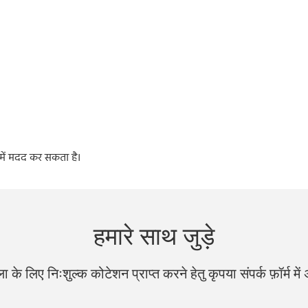
 में मदद कर सकता है।
हमारे साथ जुड़े
ला के लिए निःशुल्क कोटेशन प्राप्त करने हेतु कृपया संपर्क फ़ॉर्म मे