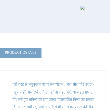
PRODUCT DETAILS
पूरी तरह से अनुकूलन योग्य समायोजन
:
अब और कोई उछल-
कूद नहीं।
अब ऐसे तकिए नहीं जो बहुत मोटे या बहुत सपाट
हों।
कटे हुए तकिये को इस प्रकार समायोजित किया जा सकता
है कि वह सही रहे, चाहे आप कैसे भी सोएं।
हर प्रकार की नींद