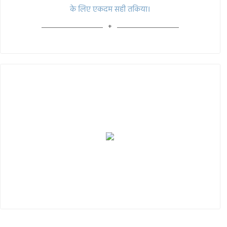
के लिए एकदम सही तकिया।