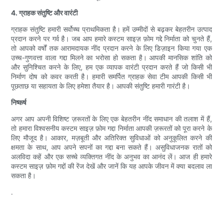
4. ग्राहक संतुष्टि और वारंटी
ग्राहक संतुष्टि हमारी सर्वोच्च प्राथमिकता है। हमें उम्मीदों से बढ़कर बेहतरीन उत्पाद
प्रदान करने पर गर्व है। जब आप हमारे कस्टम साइज़ फ़ोम गद्दे निर्माता को चुनते हैं,
तो आपको वर्षों तक आरामदायक नींद प्रदान करने के लिए डिज़ाइन किया गया एक
उच्च-गुणवत्ता वाला गद्दा मिलने का भरोसा हो सकता है। आपकी मानसिक शांति को
और सुनिश्चित करने के लिए, हम एक व्यापक वारंटी प्रदान करते हैं जो किसी भी
निर्माण दोष को कवर करती है। हमारी समर्पित ग्राहक सेवा टीम आपकी किसी भी
पूछताछ या सहायता के लिए हमेशा तैयार है। आपकी संतुष्टि हमारी गारंटी है।
निष्कर्ष
अगर आप अपनी विशिष्ट ज़रूरतों के लिए एक बेहतरीन नींद समाधान की तलाश में हैं,
तो हमारा विश्वसनीय कस्टम साइज़ फ़ोम गद्दा निर्माता आपकी ज़रूरतों को पूरा करने के
लिए मौजूद है। आकार, मज़बूती और अतिरिक्त सुविधाओं को अनुकूलित करने की
क्षमता के साथ, आप अपने सपनों का गद्दा बना सकते हैं। असुविधाजनक रातों को
अलविदा कहें और एक सच्चे व्यक्तिगत नींद के अनुभव का आनंद लें। आज ही हमारे
कस्टम साइज़ फ़ोम गद्दों की रेंज देखें और जानें कि यह आपके जीवन में क्या बदलाव ला
सकता है।
.