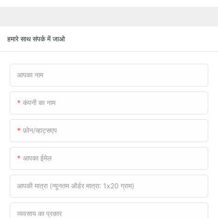
हमारे साथ संपर्क में जाओ
आपका नाम
कंपनी का नाम
फ़ोन/व्हाट्सएप
आपका ईमेल
आपकी मात्रा (न्यूनतम ऑर्डर मात्रा: 1x20 ग्राम)
व्यवसाय का प्रकार