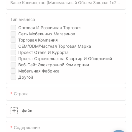
Ваше Количество (минимальный Объем Заказа: 1x20gp)
Тип Бизнеса
Оптовая И Розничная Торговля
Сеть Мебельных Магазинов
Торговая Компания
OEM/ODM/Частная Торговая Марка
Проект Отеля И Курорта
Проект Строительства Квартир И Общежитий
Веб-Сайт Электронной Коммерции
Мебельная Фабрика
Другой
Страна
Файл
Содержание