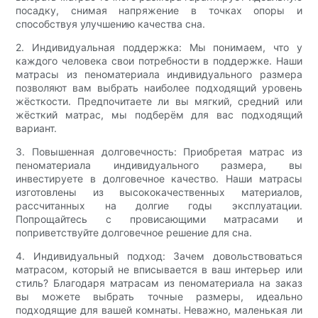
посадку, снимая напряжение в точках опоры и
способствуя улучшению качества сна.
2. Индивидуальная поддержка: Мы понимаем, что у
каждого человека свои потребности в поддержке. Наши
матрасы из пеноматериала индивидуального размера
позволяют вам выбрать наиболее подходящий уровень
жёсткости. Предпочитаете ли вы мягкий, средний или
жёсткий матрас, мы подберём для вас подходящий
вариант.
3. Повышенная долговечность: Приобретая матрас из
пеноматериала индивидуального размера, вы
инвестируете в долговечное качество. Наши матрасы
изготовлены из высококачественных материалов,
рассчитанных на долгие годы эксплуатации.
Попрощайтесь с провисающими матрасами и
поприветствуйте долговечное решение для сна.
4. Индивидуальный подход: Зачем довольствоваться
матрасом, который не вписывается в ваш интерьер или
стиль? Благодаря матрасам из пеноматериала на заказ
вы можете выбрать точные размеры, идеально
подходящие для вашей комнаты. Неважно, маленькая ли