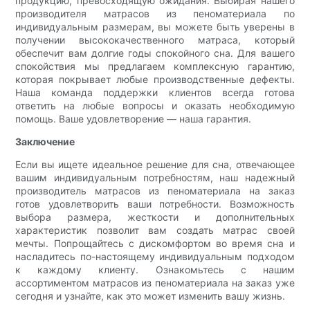
продукцию, превосходящую ожидания. Выбирая нашего
производителя матрасов из пеноматериала по
индивидуальным размерам, вы можете быть уверены в
получении высококачественного матраса, который
обеспечит вам долгие годы спокойного сна. Для вашего
спокойствия мы предлагаем комплексную гарантию,
которая покрывает любые производственные дефекты.
Наша команда поддержки клиентов всегда готова
ответить на любые вопросы и оказать необходимую
помощь. Ваше удовлетворение — наша гарантия.
Заключение
Если вы ищете идеальное решение для сна, отвечающее
вашим индивидуальным потребностям, наш надежный
производитель матрасов из пеноматериала на заказ
готов удовлетворить ваши потребности. Возможность
выбора размера, жесткости и дополнительных
характеристик позволит вам создать матрас своей
мечты. Попрощайтесь с дискомфортом во время сна и
насладитесь по-настоящему индивидуальным подходом
к каждому клиенту. Ознакомьтесь с нашим
ассортиментом матрасов из пеноматериала на заказ уже
сегодня и узнайте, как это может изменить вашу жизнь.