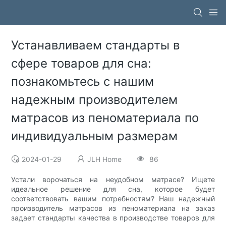
Устанавливаем стандарты в
сфере товаров для сна:
познакомьтесь с нашим
надежным производителем
матрасов из пеноматериала по
индивидуальным размерам
2024-01-29
JLH Home
86
Устали ворочаться на неудобном матрасе? Ищете
идеальное решение для сна, которое будет
соответствовать вашим потребностям? Наш надежный
производитель матрасов из пеноматериала на заказ
задает стандарты качества в производстве товаров для