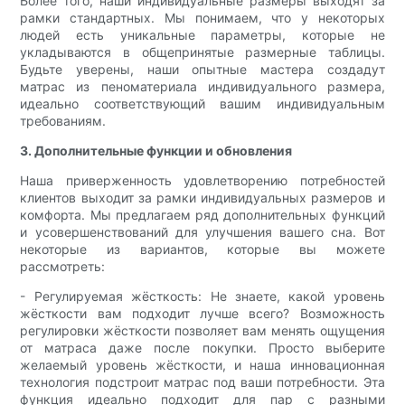
Более того, наши индивидуальные размеры выходят за
рамки стандартных. Мы понимаем, что у некоторых
людей есть уникальные параметры, которые не
укладываются в общепринятые размерные таблицы.
Будьте уверены, наши опытные мастера создадут
матрас из пеноматериала индивидуального размера,
идеально соответствующий вашим индивидуальным
требованиям.
3. Дополнительные функции и обновления
Наша приверженность удовлетворению потребностей
клиентов выходит за рамки индивидуальных размеров и
комфорта. Мы предлагаем ряд дополнительных функций
и усовершенствований для улучшения вашего сна. Вот
некоторые из вариантов, которые вы можете
рассмотреть:
- Регулируемая жёсткость: Не знаете, какой уровень
жёсткости вам подходит лучше всего? Возможность
регулировки жёсткости позволяет вам менять ощущения
от матраса даже после покупки. Просто выберите
желаемый уровень жёсткости, и наша инновационная
технология подстроит матрас под ваши потребности. Эта
функция идеально подходит для пар с разными