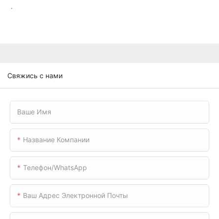
.
Свяжись с нами
Ваше Имя
Название Компании
Телефон/WhatsApp
Ваш Адрес Электронной Почты