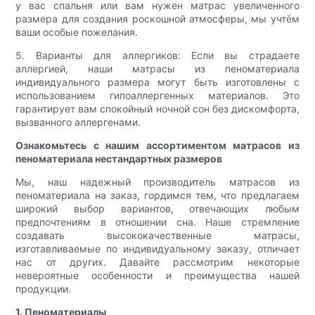
у вас спальня или вам нужен матрас увеличенного
размера для создания роскошной атмосферы, мы учтём
ваши особые пожелания.
5. Варианты для аллергиков: Если вы страдаете
аллергией, наши матрасы из пеноматериала
индивидуального размера могут быть изготовлены с
использованием гипоаллергенных материалов. Это
гарантирует вам спокойный ночной сон без дискомфорта,
вызванного аллергенами.
Ознакомьтесь с нашим ассортиментом матрасов из
пеноматериала нестандартных размеров
Мы, наш надежный производитель матрасов из
пеноматериала на заказ, гордимся тем, что предлагаем
широкий выбор вариантов, отвечающих любым
предпочтениям в отношении сна. Наше стремление
создавать высококачественные матрасы,
изготавливаемые по индивидуальному заказу, отличает
нас от других. Давайте рассмотрим некоторые
невероятные особенности и преимущества нашей
продукции.
1. Пеноматериалы