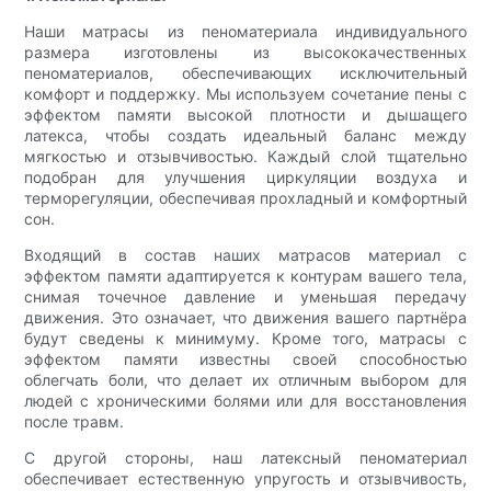
Наши матрасы из пеноматериала индивидуального
размера изготовлены из высококачественных
пеноматериалов, обеспечивающих исключительный
комфорт и поддержку. Мы используем сочетание пены с
эффектом памяти высокой плотности и дышащего
латекса, чтобы создать идеальный баланс между
мягкостью и отзывчивостью. Каждый слой тщательно
подобран для улучшения циркуляции воздуха и
терморегуляции, обеспечивая прохладный и комфортный
сон.
Входящий в состав наших матрасов материал с
эффектом памяти адаптируется к контурам вашего тела,
снимая точечное давление и уменьшая передачу
движения. Это означает, что движения вашего партнёра
будут сведены к минимуму. Кроме того, матрасы с
эффектом памяти известны своей способностью
облегчать боли, что делает их отличным выбором для
людей с хроническими болями или для восстановления
после травм.
С другой стороны, наш латексный пеноматериал
обеспечивает естественную упругость и отзывчивость,