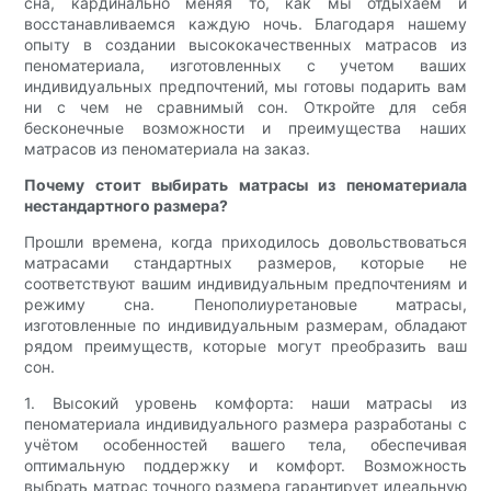
сна, кардинально меняя то, как мы отдыхаем и
восстанавливаемся каждую ночь. Благодаря нашему
опыту в создании высококачественных матрасов из
пеноматериала, изготовленных с учетом ваших
индивидуальных предпочтений, мы готовы подарить вам
ни с чем не сравнимый сон. Откройте для себя
бесконечные возможности и преимущества наших
матрасов из пеноматериала на заказ.
Почему стоит выбирать матрасы из пеноматериала
нестандартного размера?
Прошли времена, когда приходилось довольствоваться
матрасами стандартных размеров, которые не
соответствуют вашим индивидуальным предпочтениям и
режиму сна. Пенополиуретановые матрасы,
изготовленные по индивидуальным размерам, обладают
рядом преимуществ, которые могут преобразить ваш
сон.
1. Высокий уровень комфорта: наши матрасы из
пеноматериала индивидуального размера разработаны с
учётом особенностей вашего тела, обеспечивая
оптимальную поддержку и комфорт. Возможность
выбрать матрас точного размера гарантирует идеальную