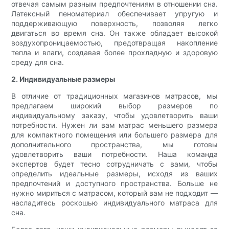
отвечая самым разным предпочтениям в отношении сна.
Латексный пеноматериал обеспечивает упругую и
поддерживающую поверхность, позволяя легко
двигаться во время сна. Он также обладает высокой
воздухопроницаемостью, предотвращая накопление
тепла и влаги, создавая более прохладную и здоровую
среду для сна.
2. Индивидуальные размеры
В отличие от традиционных магазинов матрасов, мы
предлагаем широкий выбор размеров по
индивидуальному заказу, чтобы удовлетворить ваши
потребности. Нужен ли вам матрас меньшего размера
для компактного помещения или большего размера для
дополнительного пространства, мы готовы
удовлетворить ваши потребности. Наша команда
экспертов будет тесно сотрудничать с вами, чтобы
определить идеальные размеры, исходя из ваших
предпочтений и доступного пространства. Больше не
нужно мириться с матрасом, который вам не подходит —
насладитесь роскошью индивидуального матраса для
сна.