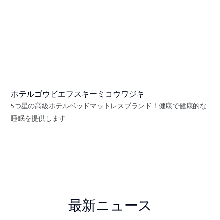
ホテルゴウビエフスキーミコウワジキ
5つ星の高級ホテルベッドマットレスブランド！健康で健康的な
睡眠を提供します
最新ニュース