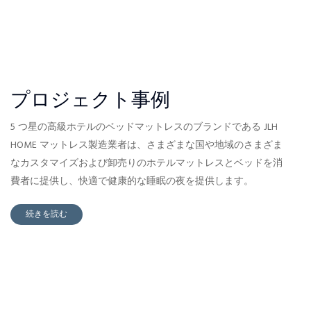
プロジェクト事例
5 つ星の高級ホテルのベッドマットレスのブランドである JLH
HOME マットレス製造業者は、さまざまな国や地域のさまざま
なカスタマイズおよび卸売りのホテルマットレスとベッドを消
費者に提供し、快適で健康的な睡眠の夜を提供します。
続きを読む