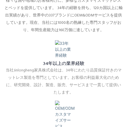
様々な国や地域のお客様向けに、多様なカスタマイズマットレス
とベッドを提供しています。
34年の経験を持ち、120カ国以上に輸
出実績があり、世界中の337ブランドにOEM&ODMサービスを提供
しています。
現在、当社には1000名の熟練した専門スタッフがお
り、
年間生産能力は160万個に達しています。
34年以上の業界経験
当社Jinlongheng家具株式会社は、34年にわたり品質保証付きのマ
ットレス製造を専門としています。お客様の利益最大化のため
に、研究開発、設計、製造、販売、サービスまで一貫して提供い
たします。