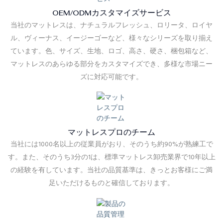
OEM/ODMカスタマイズサービス
当社のマットレスは、ナチュラルフレッシュ、ロリータ、ロイヤ
ル、ヴィーナス、イージーゴーなど、様々なシリーズを取り揃え
ています。色、サイズ、生地、ロゴ、高さ、硬さ、梱包箱など、
マットレスのあらゆる部分をカスタマイズでき、多様な市場ニー
ズに対応可能です。
マットレスプロのチーム
当社には1000名以上の従業員がおり、そのうち約90%が熟練工で
す。また、そのうち3分の1は、標準マットレス卸売業界で10年以上
の経験を有しています。当社の品質基準は、きっとお客様にご満
足いただけるものと確信しております。