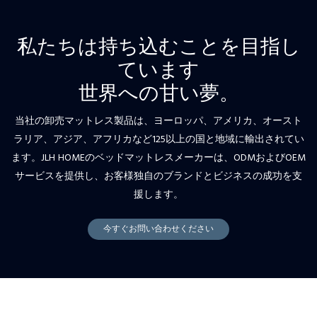
私たちは持ち込むことを目指し
ています
世界への甘い夢。
当社の卸売マットレス製品は、ヨーロッパ、アメリカ、オースト
ラリア、アジア、アフリカなど125以上の国と地域に輸出されてい
ます。JLH HOMEのベッドマットレスメーカーは、ODMおよびOEM
サービスを提供し、お客様独自のブランドとビジネスの成功を支
援します。
今すぐお問い合わせください