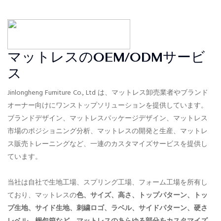
マットレスのOEM/ODMサービ
ス
Jinlongheng Furniture Co., Ltd は、マットレス卸売業者やブランド
オーナー向けにワンストップソリューションを提供しています。
ブランドデザイン、マットレスパッケージデザイン、マットレス
市場のポジショニング分析、マットレスの開発と生産、マットレ
ス販売トレーニングなど、一連のカスタマイズサービスを提供し
ています。
当社は自社で生地工場、スプリング工場、フォーム工場を所有し
ており、マットレスの
色、サイズ、高さ、トップパターン、トッ
プ生地、サイド生地、刺繍ロゴ、ラベル、サイドパターン、硬さ