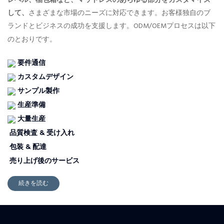
レベル、梱包箱など、マットレスのあらゆる部分をカスタマイズ
して、
さまざまな市場のニーズに対応できます。お客様独自のブ
ランドとビジネスの成功を支援します。ODM/OEMプロセスは以下
のとおりです。
要件通信
カスタムデザイン
サンプル製作
生産準備
大量生産
品質検査 & 受け入れ
包装 & 配達
売り上げ後のサービス
続きを読む