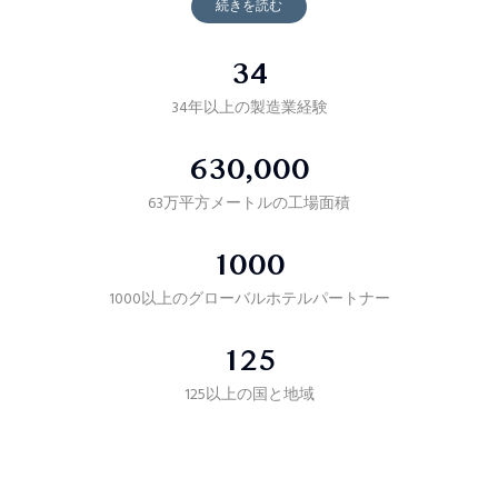
続きを読む
34
34年以上の製造業経験
630,000
63万平方メートルの工場面積
1000
1000以上のグローバルホテルパートナー
125
125以上の国と地域