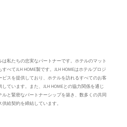
ルは私たちの忠実なパートナーです。ホテルのマット
べてJLH HOME製です。JLH HOMEはホテルプロジ
ービスを提供しており、ホテルを訪れるすべてのお客
しています。また、JLH HOMEとの協力関係を通じ
テルと緊密なパートナーシップを築き、数多くの共同
ス供給契約を締結しています。