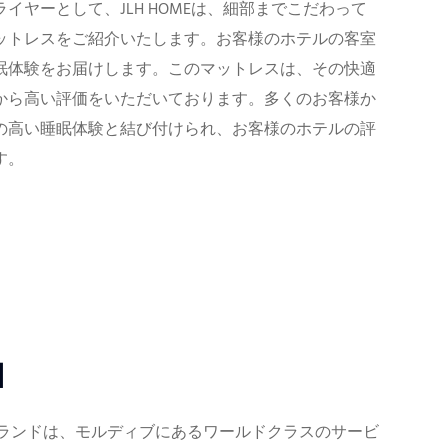
イヤーとして、JLH HOMEは、細部までこだわって
ットレスをご紹介いたします。お客様のホテルの客室
眠体験をお届けします。このマットレスは、その快適
から高い評価をいただいております。多くのお客様か
の高い睡眠体験と結び付けられ、お客様のホテルの評
す。
d
ランドは、モルディブにあるワールドクラスのサービ