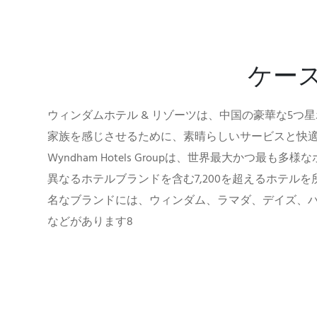
ケース
ウィンダムホテル & リゾーツは、中国の豪華な5つ
家族を感じさせるために、素晴らしいサービスと快
Wyndham Hotels Groupは、世界最大かつ最も多
異なるホテルブランドを含む7,200を超えるホテル
名なブランドには、ウィンダム、ラマダ、デイズ、
などがあります8