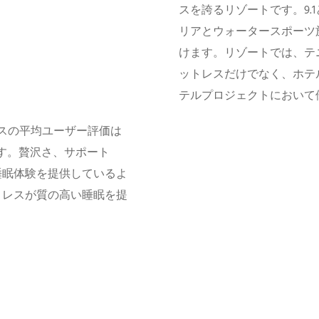
スを誇るリゾートです。9.
リアとウォータースポーツ
けます。リゾートでは、テ
ットレスだけでなく、ホテルベ
テルプロジェクトにおいて
レスの平均ユーザー評価は
ます。贅沢さ、サポート
睡眠体験を提供しているよ
トレスが質の高い睡眠を提