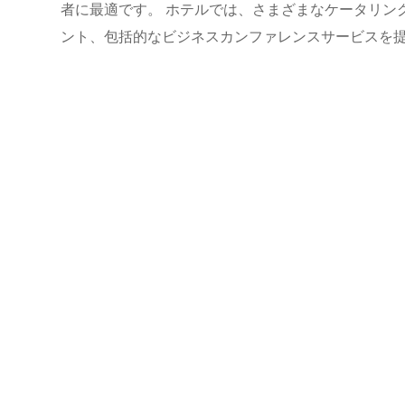
者に最適です。 ホテルでは、さまざまなケータリン
ント、包括的なビジネスカンファレンスサービスを