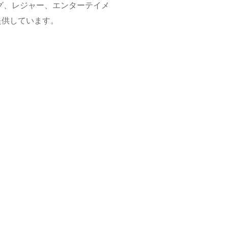
グ、レジャー、エンターテイメ
提供しています。