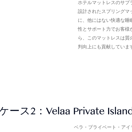
ホテルマットレスのサプラ
設計されたスプリングマ
に、他にはない快適な睡
性とサポート力でお客様
ら、このマットレスは質
判向上にも貢献していま
ケース2：Velaa Private Islan
ベラ・プライベート・アイ