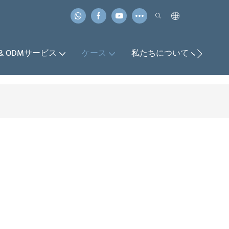
 & ODMサービス
ケース
私たちについて
お