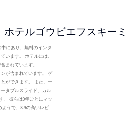
：ホテルゴウビエフスキー
美しい環境の中にあり、無料のインタ
ています。 ホテルには、
が含まれています。
ンが含まれています。 ゲ
とができます。 また、一
レータブルスライド、カル
す。 彼らは3年ごとにマッ
ようで、8.9の高いレビ