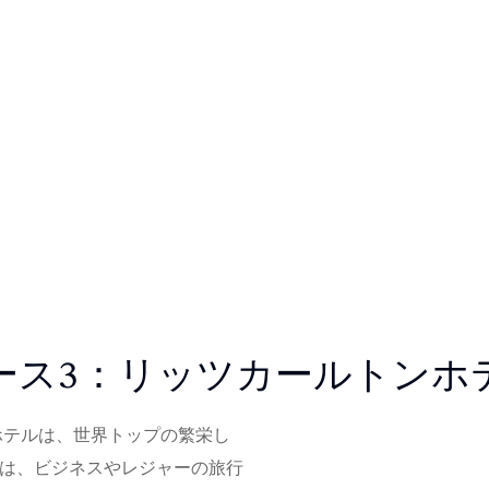
ース3：リッツカールトンホ
ホテルは、世界トップの繁栄し
ルは、ビジネスやレジャーの旅行