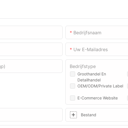
Bedrijfsnaam
Uw E-Mailadres
gp)
Bedrijfstype
Groothandel En
Detailhandel
OEM/ODM/Private Label
E-Commerce Website
Bestand