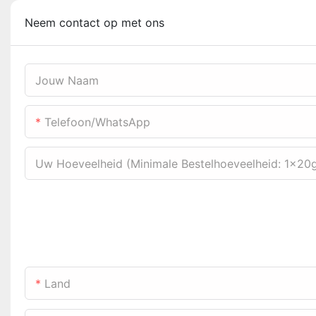
Neem contact op met ons
Jouw Naam
Telefoon/WhatsApp
Uw Hoeveelheid (minimale Bestelhoeveelheid: 1x20
Land