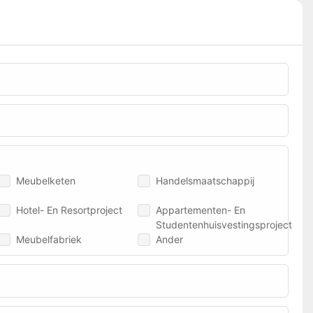
Meubelketen
Handelsmaatschappij
Hotel- En Resortproject
Appartementen- En
Studentenhuisvestingsproject
Meubelfabriek
Ander