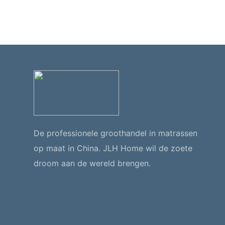
De professionele groothandel in matrassen
op maat in China. JLH Home wil de zoete
droom aan de wereld brengen.