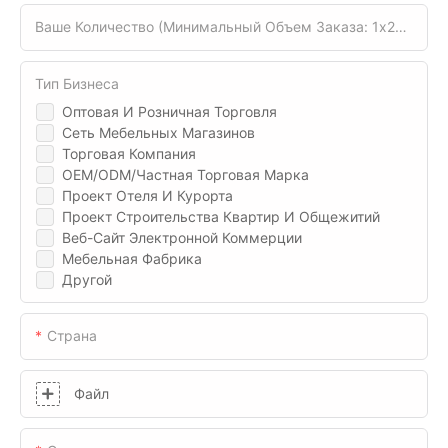
Ваше Количество (минимальный Объем Заказа: 1x20gp)
Тип Бизнеса
Оптовая И Розничная Торговля
Сеть Мебельных Магазинов
Торговая Компания
OEM/ODM/Частная Торговая Марка
Проект Отеля И Курорта
Проект Строительства Квартир И Общежитий
Веб-Сайт Электронной Коммерции
Мебельная Фабрика
Другой
Страна
Файл