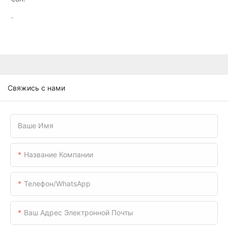
.
Свяжись с нами
Ваше Имя
Название Компании
Телефон/WhatsApp
Ваш Адрес Электронной Почты