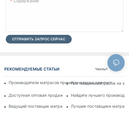
Содержание
ОТПРАВИТЬ ЗАПРОС СЕЙЧАС
РЕКОМЕНДУЕМЫЕ СТАТЬИ
Чехлы1
Блог
Производители матрасов премиум-класса для гостиниц по 
Поставщики матрасов на зак
Доступная оптовая продажа кожаных кроватей для вашего 
Найдите лучшего производит
Ведущий поставщик матрасов для вашего бизнеса
Лучшие поставщики матрасов