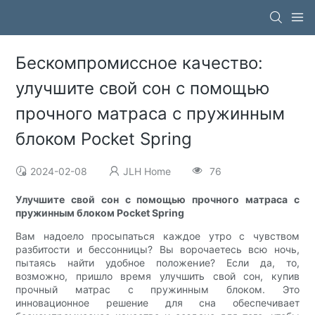
Бескомпромиссное качество:
улучшите свой сон с помощью
прочного матраса с пружинным
блоком Pocket Spring
2024-02-08
JLH Home
76
Улучшите свой сон с помощью прочного матраса с
пружинным блоком Pocket Spring
Вам надоело просыпаться каждое утро с чувством
разбитости и бессонницы? Вы ворочаетесь всю ночь,
пытаясь найти удобное положение? Если да, то,
возможно, пришло время улучшить свой сон, купив
прочный матрас с пружинным блоком. Это
инновационное решение для сна обеспечивает