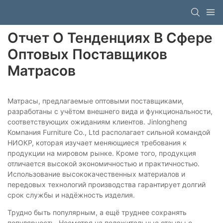
Отчет О Тенденциях В Сфере
Оптовых Поставщиков
Матрасов
Матрасы, предлагаемые оптовыми поставщиками,
разработаны с учётом внешнего вида и функциональности,
соответствующих ожиданиям клиентов. Jinlongheng
Компания Furniture Co., Ltd располагает сильной командой
НИОКР, которая изучает меняющиеся требования к
продукции на мировом рынке. Кроме того, продукция
отличается высокой экономичностью и практичностью.
Использование высококачественных материалов и
передовых технологий производства гарантирует долгий
срок службы и надёжность изделия.
Трудно быть популярным, а ещё труднее сохранять
популярность. Несмотря на положительные отзывы о