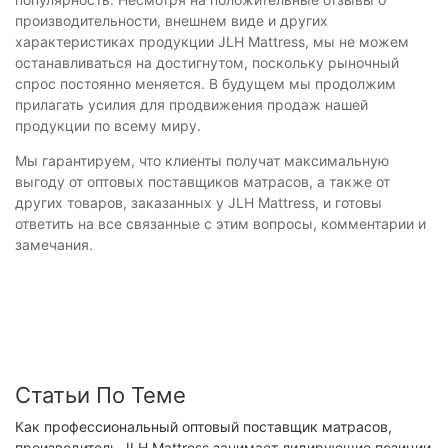
производительности, внешнем виде и других
характеристиках продукции JLH Mattress, мы не можем
останавливаться на достигнутом, поскольку рыночный
спрос постоянно меняется. В будущем мы продолжим
прилагать усилия для продвижения продаж нашей
продукции по всему миру.
Мы гарантируем, что клиенты получат максимальную
выгоду от оптовых поставщиков матрасов, а также от
других товаров, заказанных у JLH Mattress, и готовы
ответить на все связанные с этим вопросы, комментарии и
замечания.
Статьи По Теме
Как профессиональный оптовый поставщик матрасов,
производитель JLH Mattress занимает лидирующие позиции