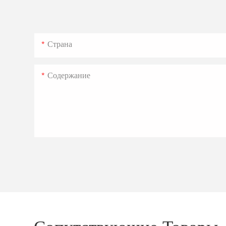
Страна
Содержание