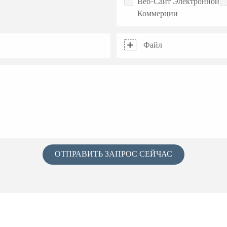
Веб-Сайт Электронной
Коммерции
Файл
ОТПРАВИТЬ ЗАПРОС СЕЙЧАС