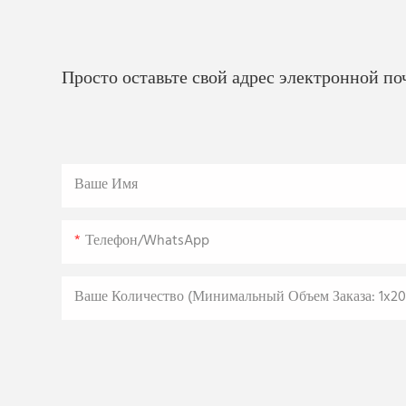
Просто оставьте свой адрес электронной п
Ваше Имя
Телефон/WhatsApp
Ваше Количество (минимальный Объем Заказа: 1x20