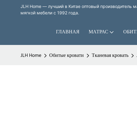
JLH Home — лучший в Китае оптовый производитель ма
мягкой мебели с 1992 года.
ГЛАВНАЯ
МАТРАС
ОБИТ
JLH Home
Обитые кровати
Тканевая кровать