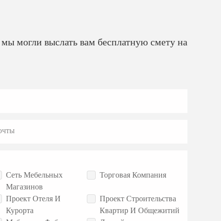
 мы могли выслать вам бесплатную смету на
очты
Сеть Мебельных
Торговая Компания
Магазинов
Проект Отеля И
Проект Строительства
Курорта
Квартир И Общежитий