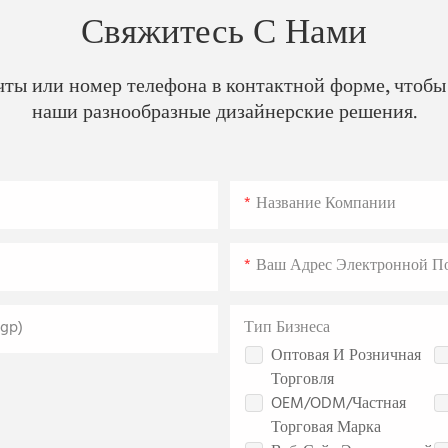
Свяжитесь С Нами
очты или номер телефона в контактной форме, чтобы
наши разнообразные дизайнерские решения.
Название Компании
Ваш Адрес Электронной П
gp)
Тип Бизнеса
Оптовая И Розничная
Торговля
OEM/ODM/Частная
Торговая Марка