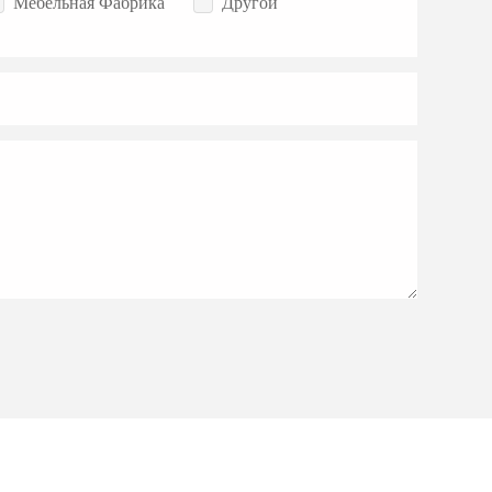
Мебельная Фабрика
Другой