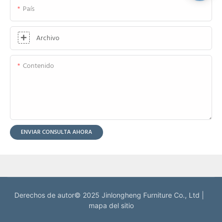
País
Archivo
Contenido
ENVIAR CONSULTA AHORA
Derechos de autor© 2025 Jinlongheng Furniture Co., Ltd |
mapa del sitio