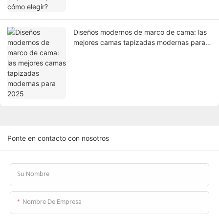
Diseños modernos de marco de cama: las
mejores camas tapizadas modernas para
2025
Ponte en contacto con nosotros
Su Nombre
Nombre De Empresa