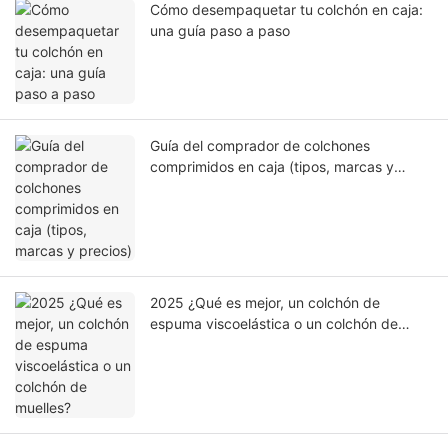
Cómo desempaquetar tu colchón en caja:
una guía paso a paso
Guía del comprador de colchones
comprimidos en caja (tipos, marcas y
precios)
2025 ¿Qué es mejor, un colchón de
espuma viscoelástica o un colchón de
muelles?