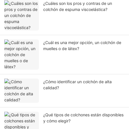
¿Cuáles son los pros y contras de un
colchón de espuma viscoelástica?
¿Cuál es una mejor opción, un colchón de
muelles o de látex?
¿Cómo identificar un colchón de alta
calidad?
¿Qué tipos de colchones están disponibles
y cómo elegir?