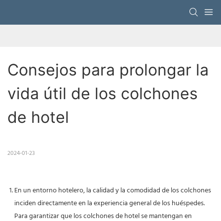
Consejos para prolongar la 
vida útil de los colchones 
de hotel
2024-01-23
En un entorno hotelero, la calidad y la comodidad de los colchones
inciden directamente en la experiencia general de los huéspedes.
Para garantizar que los colchones de hotel se mantengan en