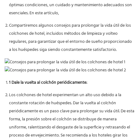
óptimas condiciones, un cuidado y mantenimiento adecuados son
esenciales. En este artículo,
Compartiremos algunos consejos para prolongar la vida útil de los
colchones de hotel, incluidos métodos de limpieza y volteo
regulares, para garantizar que el entorno de sueño proporcionado
a los huéspedes siga siendo constantemente satisfactorio.
1 Dale la vuelta al colchón periódicamente:
Los colchones de hotel experimentan un alto uso debido a la
constante rotación de huéspedes. Dar la vuelta al colchón
periódicamente es un paso clave para prolongar su vida útil. De esta
forma, la presión sobre el colchón se distribuye de manera
uniforme, ralentizando el desgaste de la superficie y retrasando el
proceso de envejecimiento. Se recomienda a los hoteles girar los