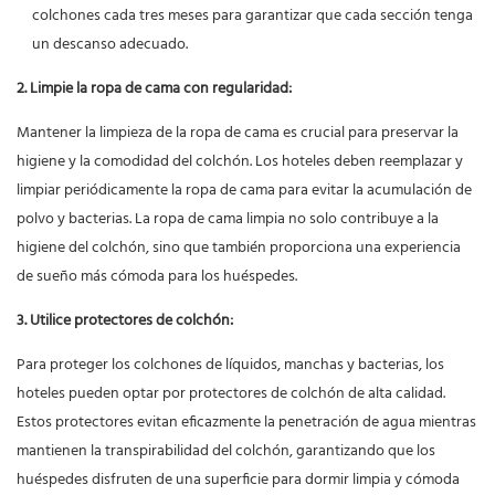
colchones cada tres meses para garantizar que cada sección tenga
un descanso adecuado.
2. Limpie la ropa de cama con regularidad:
Mantener la limpieza de la ropa de cama es crucial para preservar la
higiene y la comodidad del colchón. Los hoteles deben reemplazar y
limpiar periódicamente la ropa de cama para evitar la acumulación de
polvo y bacterias. La ropa de cama limpia no solo contribuye a la
higiene del colchón, sino que también proporciona una experiencia
de sueño más cómoda para los huéspedes.
3. Utilice protectores de colchón:
Para proteger los colchones de líquidos, manchas y bacterias, los
hoteles pueden optar por protectores de colchón de alta calidad.
Estos protectores evitan eficazmente la penetración de agua mientras
mantienen la transpirabilidad del colchón, garantizando que los
huéspedes disfruten de una superficie para dormir limpia y cómoda