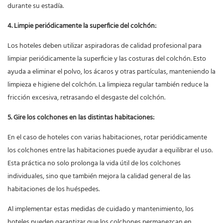
durante su estadía.
4. Limpie periódicamente la superficie del colchón:
Los hoteles deben utilizar aspiradoras de calidad profesional para
limpiar periódicamente la superficie y las costuras del colchón. Esto
ayuda a eliminar el polvo, los ácaros y otras partículas, manteniendo la
limpieza e higiene del colchón. La limpieza regular también reduce la
fricción excesiva, retrasando el desgaste del colchón.
5. Gire los colchones en las distintas habitaciones:
En el caso de hoteles con varias habitaciones, rotar periódicamente
los colchones entre las habitaciones puede ayudar a equilibrar el uso.
Esta práctica no solo prolonga la vida útil de los colchones
individuales, sino que también mejora la calidad general de las
habitaciones de los huéspedes.
Al implementar estas medidas de cuidado y mantenimiento, los
hoteles pueden garantizar que los colchones permanezcan en