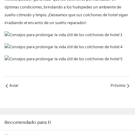
óptimas condiciones, brindando a los huéspedes un ambiente de
sueño cómodo y limpio. ¡Deseamos que sus colchones de hotel sigan
irradiando el encanto de un sueño reparador!
Aviar
Próximo
Recomendado para ti