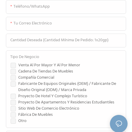
Teléfono/WhatsApp
Tu Correo Electrónico
Cantidad Deseada (cantidad Mínima De Pedido: 1x20gp)
Tipo De Negocio
Venta Al Por Mayor Y Al Por Menor
Cadena De Tiendas De Muebles
Compañía Comercial
Fabricante De Equipos Originales (OEM) / Fabricante De
Diseño Original (ODM) / Marca Privada
Proyecto De Hotel Y Complejo Turístico
Proyecto De Apartamentos Y Residencias Estudiantiles
Sitio Web De Comercio Electrónico
Fábrica De Muebles
Otro