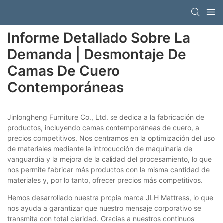
Informe Detallado Sobre La
Demanda | Desmontaje De
Camas De Cuero
Contemporáneas
Jinlongheng Furniture Co., Ltd. se dedica a la fabricación de
productos, incluyendo camas contemporáneas de cuero, a
precios competitivos. Nos centramos en la optimización del uso
de materiales mediante la introducción de maquinaria de
vanguardia y la mejora de la calidad del procesamiento, lo que
nos permite fabricar más productos con la misma cantidad de
materiales y, por lo tanto, ofrecer precios más competitivos.
Hemos desarrollado nuestra propia marca JLH Mattress, lo que
nos ayuda a garantizar que nuestro mensaje corporativo se
transmita con total claridad. Gracias a nuestros continuos