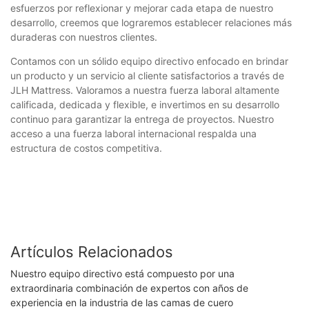
esfuerzos por reflexionar y mejorar cada etapa de nuestro
desarrollo, creemos que lograremos establecer relaciones más
duraderas con nuestros clientes.
Contamos con un sólido equipo directivo enfocado en brindar
un producto y un servicio al cliente satisfactorios a través de
JLH Mattress. Valoramos a nuestra fuerza laboral altamente
calificada, dedicada y flexible, e invertimos en su desarrollo
continuo para garantizar la entrega de proyectos. Nuestro
acceso a una fuerza laboral internacional respalda una
estructura de costos competitiva.
Artículos Relacionados
Nuestro equipo directivo está compuesto por una
extraordinaria combinación de expertos con años de
experiencia en la industria de las camas de cuero