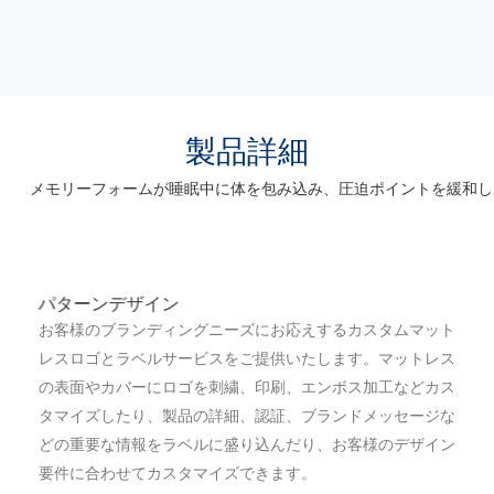
製品詳細
メモリーフォームが睡眠中に体を包み込み、圧迫ポイントを緩和し
パターンデザイン
お客様のブランディングニーズにお応えするカスタムマット
レスロゴとラベルサービスをご提供いたします。マットレス
の表面やカバーにロゴを刺繍、印刷、エンボス加工などカス
タマイズしたり、製品の詳細、認証、ブランドメッセージな
どの重要な情報をラベルに盛り込んだり、お客様のデザイン
要件に合わせてカスタマイズできます。