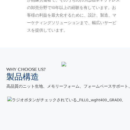
が熟練労働者で、そのうち3分の1は標準マットレス
の卸売分野で10年以上の経験を有しています。お
客様の利益を最大化するために、設計、製造、マ
ーケティングソリューションまで、幅広いサービ
スを提供しています。
WHY CHOOSE US?
製品
構造
高品質のニット生地、メモリーフォーム、フォームベースサポート