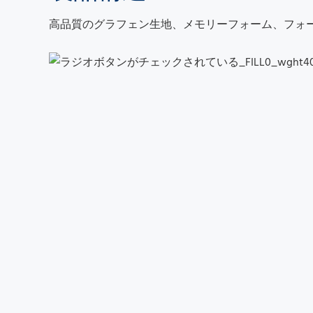
高品質の
グラフェン
生地、メモリーフォーム、フォ