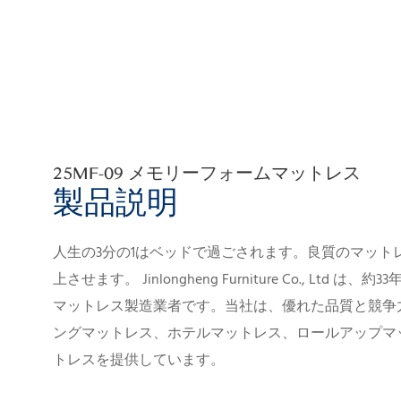
25MF-09 メモリーフォームマットレス
製品説明
人生の3分の1はベッドで過ごされます。良質のマット
上させます。
Jinlongheng Furniture Co., Lt
マットレス製造業者です。当社は、優れた品質と競争
ングマットレス、ホテルマットレス、ロールアップマ
トレスを提供しています。