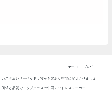
ケース1
ブログ
カスタムレザーベッド：寝室を贅沢な空間に変身させましょう
価値と品質でトップクラスの中国マットレスメーカー