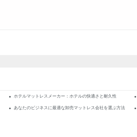
ホテルマットレスメーカー：ホテルの快適さと耐久性
あなたのビジネスに最適な卸売マットレス会社を選ぶ方法