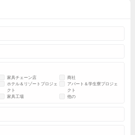
家具チェーン店
商社
ホテル＆リゾートプロジェ
アパート＆学生寮プロジェ
クト
クト
家具工場
他の