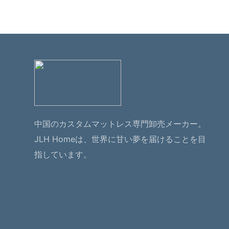
中国のカスタムマットレス専門卸売メーカー。
JLH Homeは、世界に甘い夢を届けることを目
指しています。