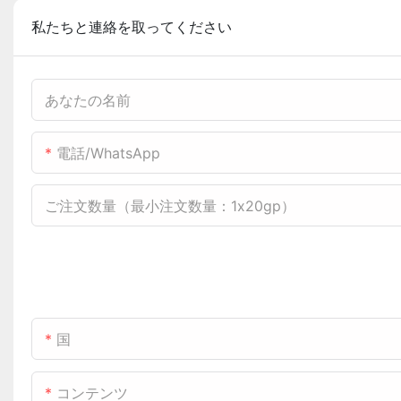
私たちと連絡を取ってください
あなたの名前
電話/WhatsApp
ご注文数量（最小注文数量：1x20gp）
国
コンテンツ