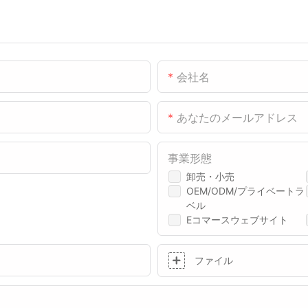
会社名
あなたのメールアドレス
事業形態
卸売・小売
OEM/ODM/プライベートラ
ベル
Eコマースウェブサイト
ファイル