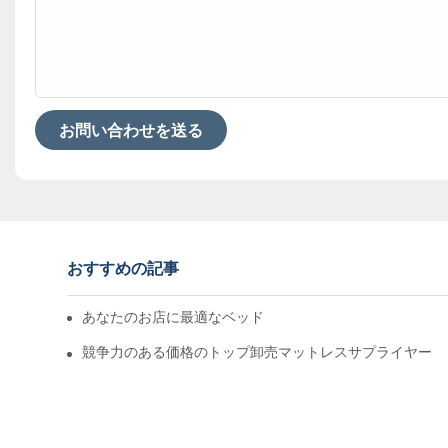
お問い合わせを送る
おすすめの記事
あなたのお店に最適なベッド卸売業者を見つける
競争力のある価格のトップ卸売マットレスサプライヤー