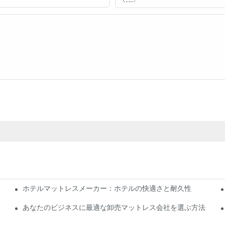
ホテルマットレスメーカー：ホテルの快適さと耐久性
あなたのビジネスに最適な卸売マットレス会社を選ぶ方法