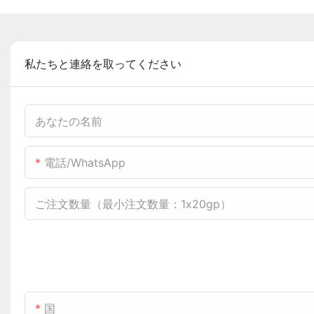
私たちと連絡を取ってください
あなたの名前
電話/WhatsApp
ご注文数量（最小注文数量：1x20gp）
国