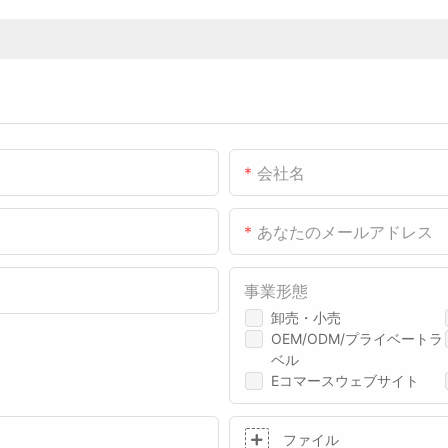
会社名
あなたのメールアドレス
事業形態
卸売・小売
OEM/ODM/プライベートラ
ベル
Eコマースウェブサイト
ファイル