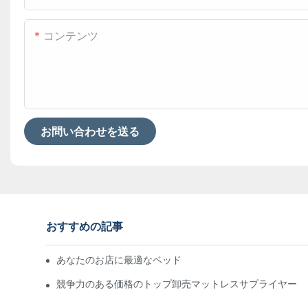
コンテンツ
お問い合わせを送る
おすすめの記事
あなたのお店に最適なベッド卸売業者を見つける
競争力のある価格のトップ卸売マットレスサプライヤー