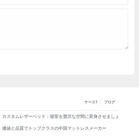
ケース1
ブログ
カスタムレザーベッド：寝室を贅沢な空間に変身させましょう
価値と品質でトップクラスの中国マットレスメーカー