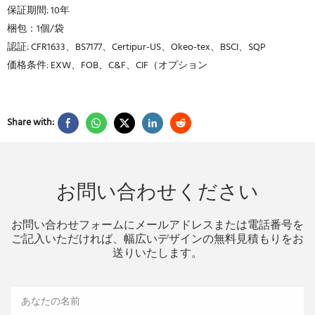
保証期間: 10年
梱包：1個/袋
認証: CFR1633、BS7177、Certipur-US、Okeo-tex、BSCI、SQP
価格条件: EXW、FOB、C&F、CIF（オプション
Share with:
お問い合わせください
お問い合わせフォームにメールアドレスまたは電話番号を
ご記入いただければ、幅広いデザインの無料見積もりをお
送りいたします。
あなたの名前