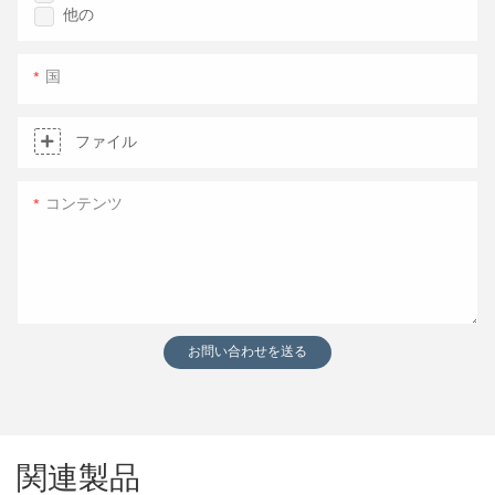
他の
国
ファイル
コンテンツ
お問い合わせを送る
関連製品