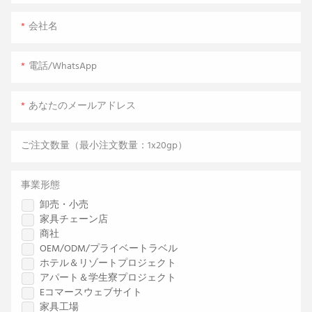
会社名
電話/WhatsApp
あなたのメールアドレス
ご注文数量（最小注文数量：1x20gp）
事業形態
卸売・小売
家具チェーン店
商社
OEM/ODM/プライベートラベル
ホテル＆リゾートプロジェクト
アパート＆学生寮プロジェクト
Eコマースウェブサイト
家具工場