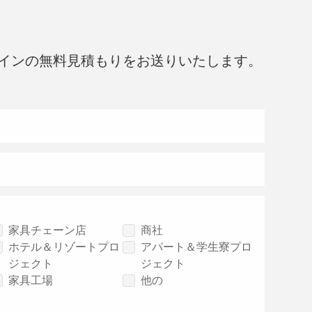
インの無料見積もりをお送りいたします。
家具チェーン店
商社
ホテル＆リゾートプロ
アパート＆学生寮プロ
ジェクト
ジェクト
家具工場
他の