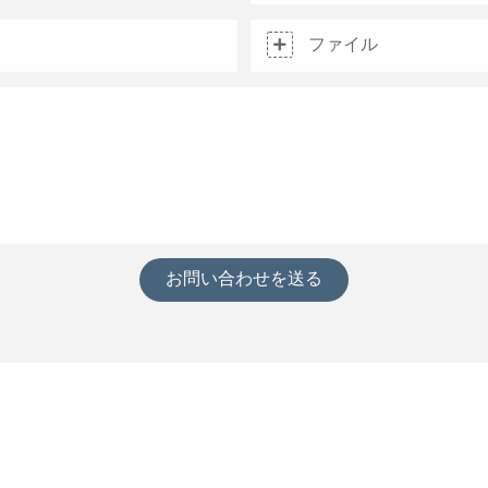
ファイル
お問い合わせを送る