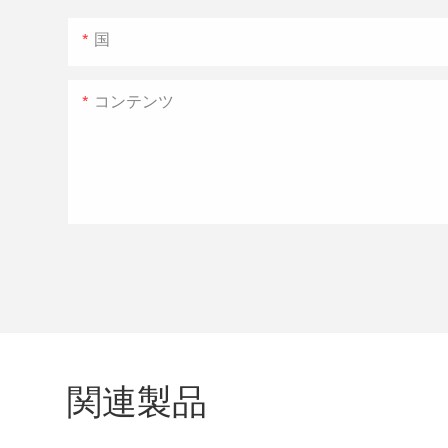
国
コンテンツ
関連製品