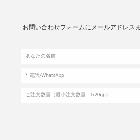
お問い合わせフォームにメールアドレス
あなたの名前
電話/WhatsApp
ご注文数量（最小注文数量：1x20gp）