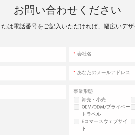
お問い合わせください
または電話番号をご記入いただければ、幅広いデザ
会社名
あなたのメールアドレス
事業形態
卸売・小売
OEM/ODM/プライベー
トラベル
Eコマースウェブサイ
ト