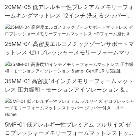
20MM-05 低アレルギー性プレミアムメモリーフォ
ームキングマットレス 12インチ 洗えるジッパーカ
バー付き - JLH Home
25MM-04 高密度エルゴノミックゾーンサポートマ
ットレス ゼロプレッシャーメモリーフォームマッ
トレス HDフォーム層付き
35MM-01 高密度14インチメモリーフォームマット
レス 圧力緩和 - モーションアイソレーション &
CertiPUR-US認証
5MF-01 低アレルギー性プレミアム フルサイズ ゼ
ロプレッシャーメモリーフォームマットレストッパ