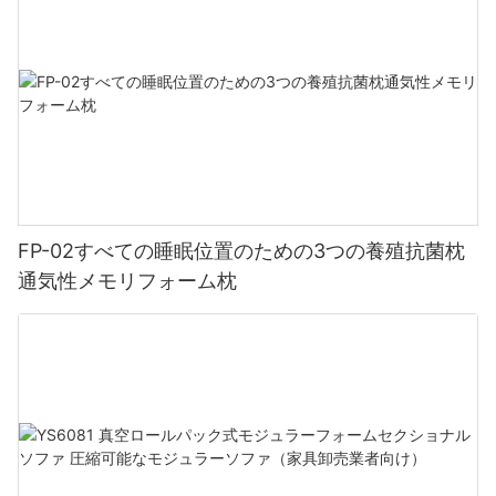
FP-02すべての睡眠位置のための3つの養殖抗菌枕
通気性メモリフォーム枕