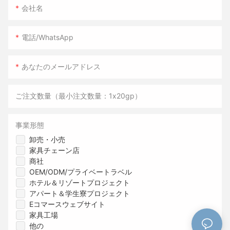
会社名
電話/WhatsApp
あなたのメールアドレス
ご注文数量（最小注文数量：1x20gp）
事業形態
卸売・小売
家具チェーン店
商社
OEM/ODM/プライベートラベル
ホテル＆リゾートプロジェクト
アパート＆学生寮プロジェクト
Eコマースウェブサイト
家具工場
他の