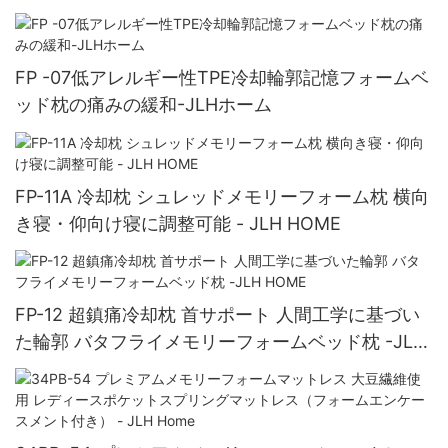
FP -07低アレルギー性TPE冷却輪郭記憶フォームベ
ッド枕の痛みの緩和-JLHホーム
FP-11A 冷却枕 シュレッドメモリーフォーム枕 横向
き寝・仰向け寝に調整可能 - JLH HOME
FP-12 超鎮痛冷却枕 首サポート 人間工学に基づい
た輪郭 バタフライメモリーフォームベッド枕 -JLH
HOME