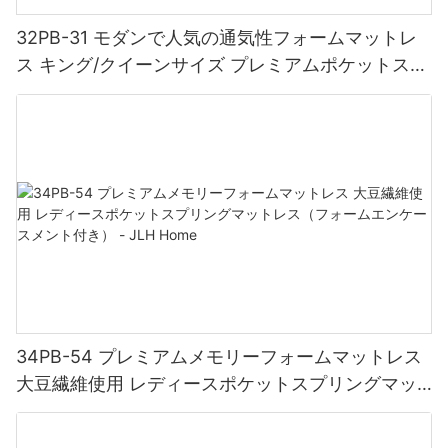
32PB-31 モダンで人気の通気性フォームマットレ
ス キング/クイーンサイズ プレミアムポケットスプ
リングコイルマットレス - JLHホーム
34PB-54 プレミアムメモリーフォームマットレス
大豆繊維使用 レディースポケットスプリングマッ
トレス（フォームエンケースメント付き） - JLH
Home