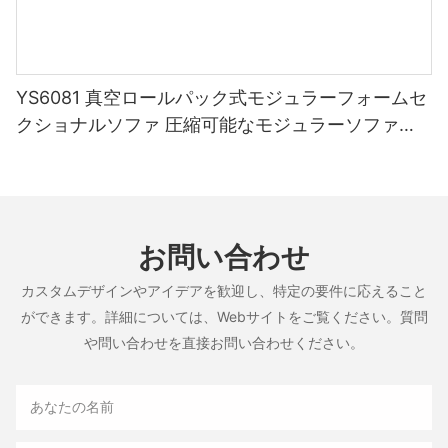
YS6081 真空ロールパック式モジュラーフォームセ
クショナルソファ 圧縮可能なモジュラーソファ
（家具卸売業者向け）
お問い合わせ
カスタムデザインやアイデアを歓迎し、特定の要件に応えること
ができます。詳細については、Webサイトをご覧ください。質問
や問い合わせを直接お問い合わせください。
あなたの名前