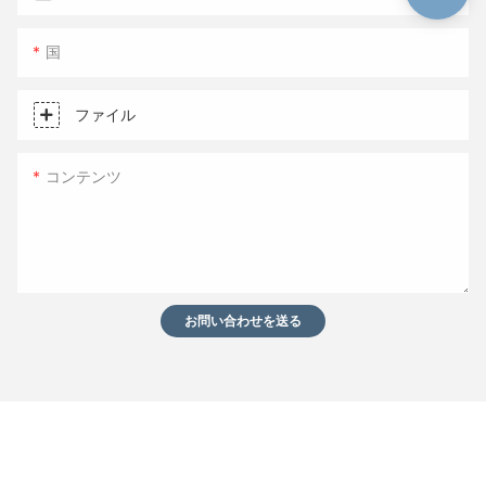
国
ファイル
コンテンツ
お問い合わせを送る