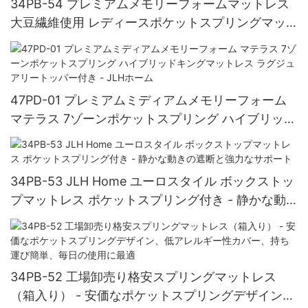
34PB-54 プレミアムメモリーフォームマットレス
大豆繊維使用 レディースポケットスプリングマッ
トレス（フォームエンケースメント付き） - JLH
Home
47PD-01 プレミアムミディアムメモリーフォーム
マテラス 7ゾーンポケットスプリング ハイブリッド
キングマットレス ラグジュアリートッパー付き -
JLHホーム
34PB-53 JLH Home ユーロスタイル ボックストッ
プマットレス ポケットスプリング付き - 静かな動
きの遮断と強力なサポート
34PB-52 工場卸売り格安スプリングマットレス
（箱入り） - 安価なポケットスプリングデザイン、