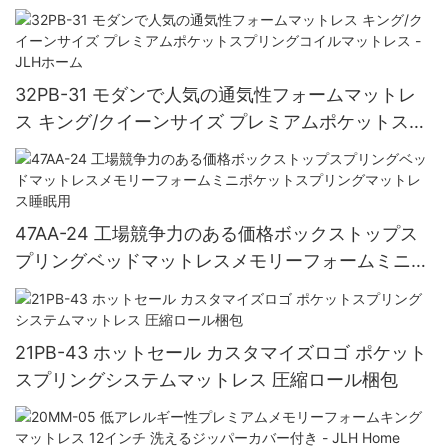
低アレルギー性カバー、持ち運び簡単、毎日の使用
に最適
32PB-31 モダンで人気の通気性フォームマットレ
ス キング/クイーンサイズ プレミアムポケットスプ
リングコイルマットレス - JLHホーム
47AA-24 工場競争力のある価格ボックストップス
プリングベッドマットレスメモリーフォームミニポ
ケットスプリングマットレス睡眠用
21PB-43 ホットセール カスタマイズロゴ ポケット
スプリングシステムマットレス 圧縮ロール梱包