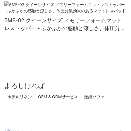
ー ジッパー付き - JLH Home
5MF-02 クイーンサイズ メモリーフォームマット
レストッパー - ふかふかの感触と涼しさ、体圧分散
効果のあるマットレスパッド
よろしければ
ホテルリネン
OEM & ODMサービス
圧縮ソファ