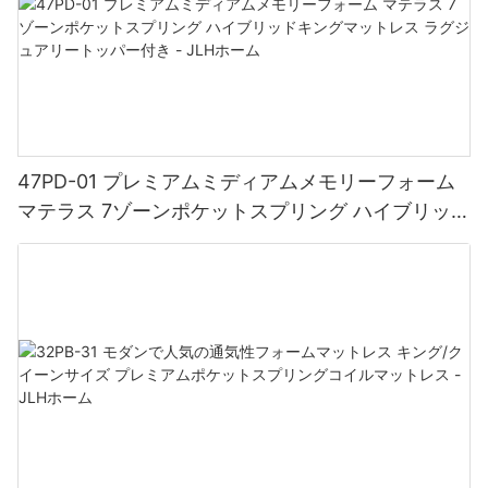
47PD-01 プレミアムミディアムメモリーフォーム
マテラス 7ゾーンポケットスプリング ハイブリッド
キングマットレス ラグジュアリートッパー付き -
JLHホーム