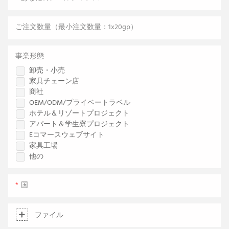
ご注文数量（最小注文数量：1x20gp）
事業形態
卸売・小売
家具チェーン店
商社
OEM/ODM/プライベートラベル
ホテル＆リゾートプロジェクト
アパート＆学生寮プロジェクト
Eコマースウェブサイト
家具工場
他の
国
ファイル