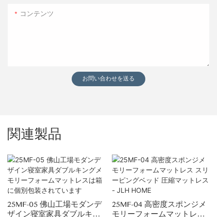
コンテンツ
お問い合わせを送る
関連製品
25MF-05 佛山工場モダンデ
25MF-04 高密度スポンジメ
ザイン寝室家具ダブルキン
モリーフォームマットレス