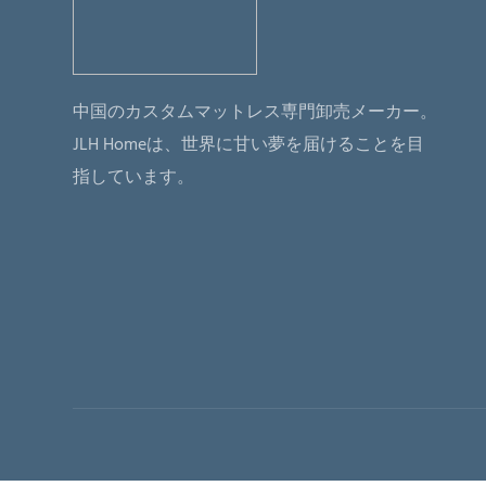
中国のカスタムマットレス専門卸売メーカー。
JLH Homeは、世界に甘い夢を届けることを目
指しています。