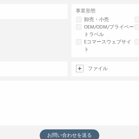
事業形態
卸売・小売
OEM/ODM/プライベー
トラベル
Eコマースウェブサイ
ト
ファイル
お問い合わせを送る