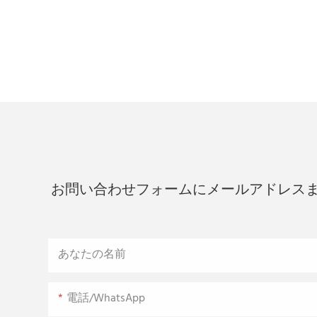
お問い合わせフォームにメールアドレス
あなたの名前
電話/WhatsApp