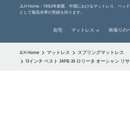
JLH Home - 1992年創業、中国におけるマットレス、
として最高水準の実績を誇ります。
在宅
マットレス
布張りの
JLH Home
マットレス
スプリングマットレス
13インチ ベスト 34PB-39 ロリータ オーシャン リサ