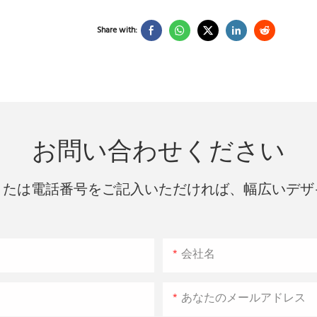
Share with:
お問い合わせください
または電話番号をご記入いただければ、幅広いデザ
会社名
あなたのメールアドレス