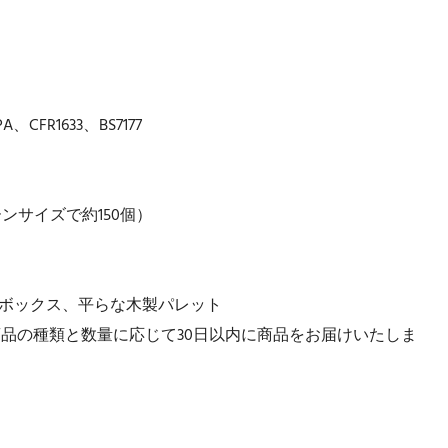
PA、CFR1633、BS7177
ンサイズで約150個）
ンボックス、平らな木製パレット
品の種類と数量に応じて30日以内に商品をお届けいたしま