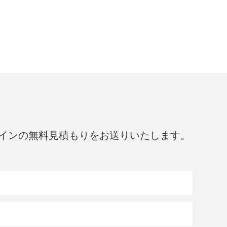
インの無料見積もりをお送りいたします。