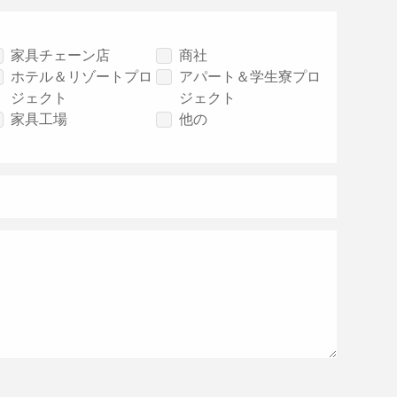
家具チェーン店
商社
ホテル＆リゾートプロ
アパート＆学生寮プロ
ジェクト
ジェクト
家具工場
他の