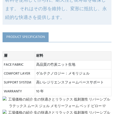
材料を使用して作られ、耐久性と長寿命を確保し
ます。 それはその形を維持し、変形に抵抗し、永
続的な快適さを提供します。
PRODUCT SPECIFICATION
層
材料
FACE FABRIC
高品質の竹炭ニット生地
COMFORT LAYER
ゲルテクノロジー：メモリジェル
SUPPORT SYSTEM
高いレジリエンスフォームベースサポート
WARRANTY
10 年