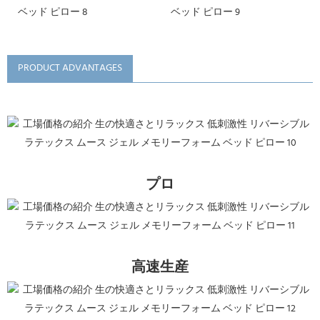
PRODUCT ADVANTAGES
プロ
高速生産