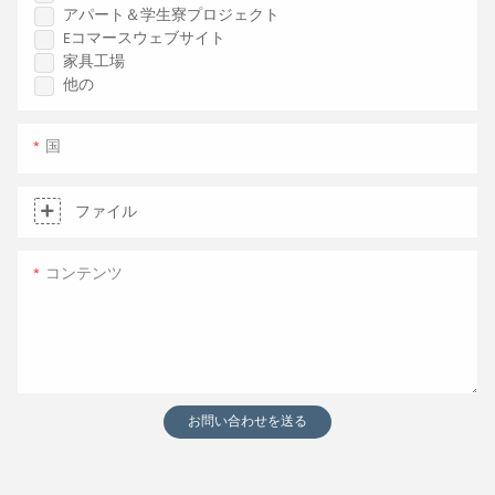
アパート＆学生寮プロジェクト
Eコマースウェブサイト
家具工場
他の
国
ファイル
コンテンツ
お問い合わせを送る