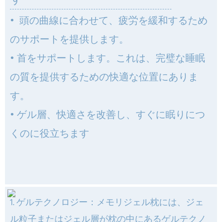
•
頭の曲線に合わせて、疲労を緩和するため
のサポートを提供します。
•
首をサポートします。これは、完璧な睡眠
の質を提供するための快適な位置にありま
す。
•
ゲル層、快適さを改善し、すぐに眠りにつ
くのに役立ちます
1. ゲルテクノロジー：メモリジェル枕には、ジェ
ル粒子またはジェル層が枕の中にあるゲルテクノ