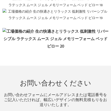
お問い合わせください
お問い合わせフォームにメールアドレスまたは電話番号を
ご記入いただければ、幅広いデザインの無料見積もりをお
送りいたします。