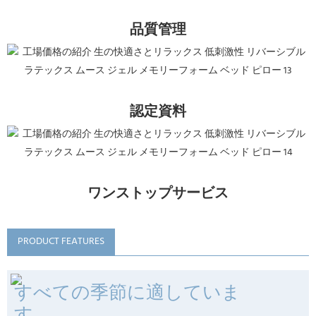
品質管理
認定資料
ワンストップサービス
PRODUCT FEATURES
すべての季節に適していま
す