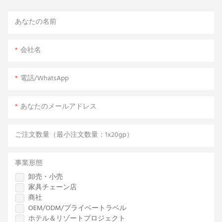
あなたの名前
会社名
電話/WhatsApp
あなたのメールアドレス
ご注文数量（最小注文数量：1x20gp）
事業形態
卸売・小売
家具チェーン店
商社
OEM/ODM/プライベートラベル
ホテル＆リゾートプロジェクト