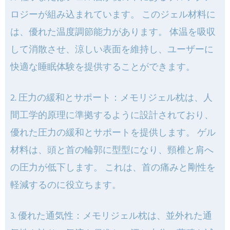
ロジーが組み込まれています。 このジェル材料に
は、優れた温度調節能力があります。 体温を吸収
して消散させ、涼しい表面を維持し、ユーザーに
快適な睡眠体験を提供することができます。
2. 圧力の緩和とサポート：メモリジェル枕は、人
間工学的原理に準拠するように設計されており、
優れた圧力の緩和とサポートを提供します。 ゲル
材料は、頭と首の輪郭に型型になり、頸椎と肩へ
の圧力が低下します。 これは、首の痛みと剛性を
軽減するのに役立ちます。
3. 優れた通気性：メモリジェル枕は、並外れた通