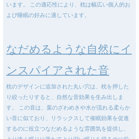
います。 この適応性により、枕は幅広い個人的お
よび睡眠の好みに適しています。
なだめるような自然にイ
ンスパイアされた音
枕のデザインに追加された丸い穴は、枕を押した
り絞ったりすると、自然な音効果を生み出しま
す。 この音は、葉のざわめきや水が流れる柔らか
い音に似ており、リラックスして催眠効果を促進
するのに役立つなだめるような雰囲気を提供し、