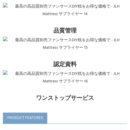
品質管理
認定資料
ワンストップサービス
PRODUCT FEATURES