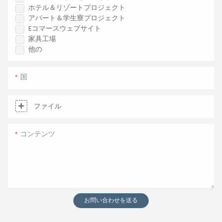
ホテル＆リゾートプロジェクト
アパート＆学生寮プロジェクト
Eコマースウェブサイト
家具工場
他の
国
ファイル
コンテンツ
お問い合わせを送る