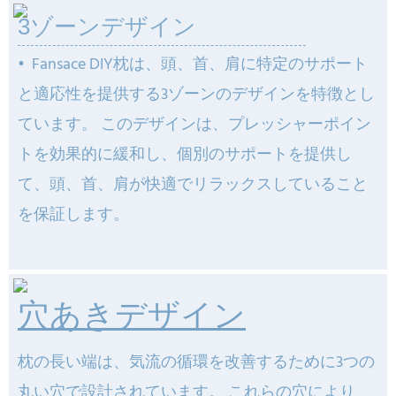
3ゾーンデザイン
•
Fansace DIY枕は、頭、首、肩に特定のサポート
と適応性を提供する3ゾーンのデザインを特徴とし
ています。 このデザインは、プレッシャーポイン
トを効果的に緩和し、個別のサポートを提供し
て、頭、首、肩が快適でリラックスしていること
を保証します。
穴あきデザイン
枕の長い端は、気流の循環を改善するために3つの
丸い穴で設計されています。 これらの穴により、