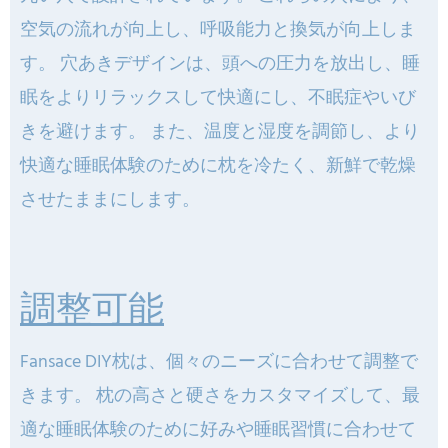
空気の流れが向上し、呼吸能力と換気が向上しま
す。 穴あきデザインは、頭への圧力を放出し、睡
眠をよりリラックスして快適にし、不眠症やいび
きを避けます。 また、温度と湿度を調節し、より
快適な睡眠体験のために枕を冷たく、新鮮で乾燥
させたままにします。
調整可能
Fansace DIY枕は、個々のニーズに合わせて調整で
きます。 枕の高さと硬さをカスタマイズして、最
適な睡眠体験のために好みや睡眠習慣に合わせて