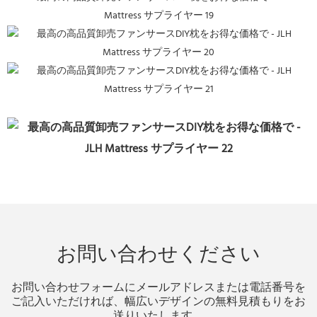
お問い合わせください
お問い合わせフォームにメールアドレスまたは電話番号を
ご記入いただければ、幅広いデザインの無料見積もりをお
送りいたします。