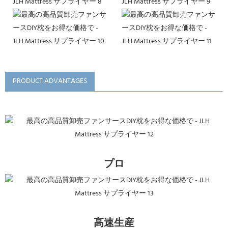
PRODUCT ADVANTAGES
プロ
高速生産