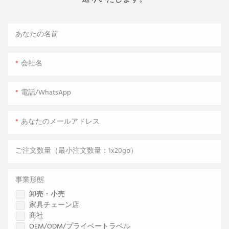
あなたの名前
会社名
電話/WhatsApp
あなたのメールアドレス
ご注文数量（最小注文数量：1x20gp）
事業形態
卸売・小売
家具チェーン店
商社
OEM/ODM/プライベートラベル