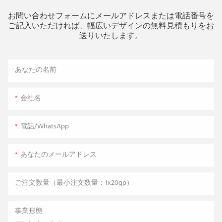
お問い合わせフォームにメールアドレスまたは電話番号を
ご記入いただければ、幅広いデザインの無料見積もりをお
送りいたします。
あなたの名前
会社名
電話/WhatsApp
あなたのメールアドレス
ご注文数量（最小注文数量：1x20gp）
事業形態