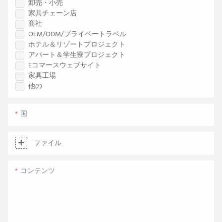
卸売・小売
家具チェーン店
商社
OEM/ODM/プライベートラベル
ホテル＆リゾートプロジェクト
アパート＆学生寮プロジェクト
Eコマースウェブサイト
家具工場
他の
国
ファイル
コンテンツ