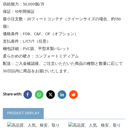
供給能力：50,000個/月
保証：10年間保証
最小注文数：20フィートコンテナ（クイーンサイズの場合、約150
個）
価格条件：FOB、C&F、CIF（オプション）
支払条件：L/CT/T（任意）
梱包詳細：PVC袋、平型木製パレット
柔らかめの硬さ：コンフォートミディアム
配送：ご入金確認後、ご注文いただいた商品の種類と数量に応じて
30日以内に商品をお届けいたします。
Share with:
PRODUCT DISPLAY