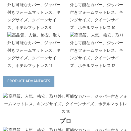
PRODUCT ADVANTAGES
プロ