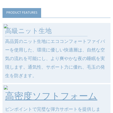
PRODUCT FEATURES
高級ニット生地
高品質のニット生地にエココンフォートファイバ
ーを使用した、環境に優しい快適層は、自然な空
気の流れを可能にし、より爽やかな夜の睡眠を実
現します。通気性、サポート力に優れ、毛玉の発
生を防ぎます。
高密度ソフトフォーム
ピンポイントで完璧な弾力サポートを提供しま