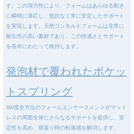
す。この弾力性により、フォームはあらゆる動き
に瞬時に適応し、抵抗なく常に安定したサポート
を実現します。天然コンモルトフォームは非常に
耐久性の高い素材であり、この快適さとサポート
を長年にわたって維持します。
発泡材で覆われたポケッ
トスプリング
369度全方位のフォームエンケースメントがマット
レスの周囲全体にさらなるサポートを提供し、安
定性を高め、寝返り時の転落感を解消します。