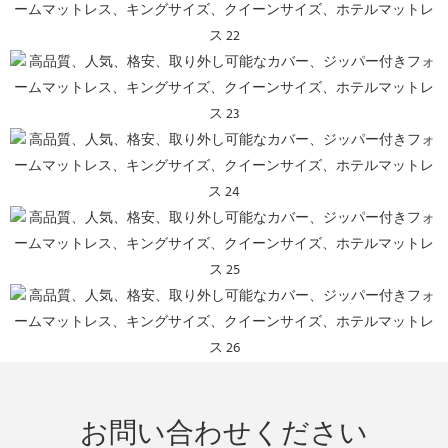
お問い合わせください