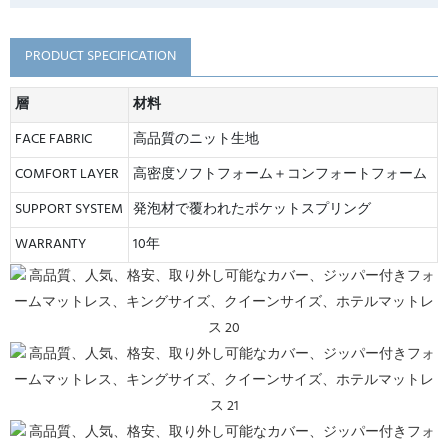
PRODUCT SPECIFICATION
層
材料
FACE FABRIC
高品質のニット生地
COMFORT LAYER
高密度ソフトフォーム＋コンフォートフォーム
SUPPORT SYSTEM
発泡材で覆われたポケットスプリング
WARRANTY
10年