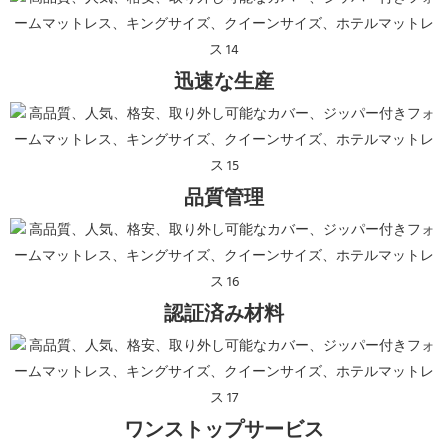
迅速な生産
品質管理
認証済み材料
ワンストップサービス