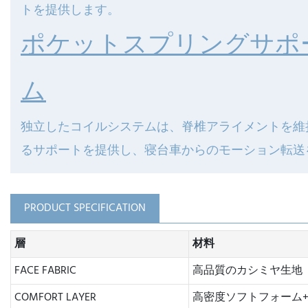
トを提供します。
ポケットスプリングサポ
ム
独立したコイルシステムは、脊椎アライメントを維
るサポートを提供し、寝台車からのモーション転送
PRODUCT SPECIFICATION
層
材料
FACE FABRIC
高品質のカシミヤ生地
COMFORT LAYER
高密度ソフトフォーム