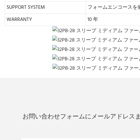
SUPPORT SYSTEM
フォームエンコースを
WARRANTY
10 年
お問い合わせフォームにメールアドレス