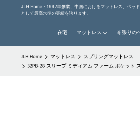
JLH Home - 1992年創業、中国におけるマットレス、
として最高水準の実績を誇ります。
在宅
マットレス
布張りの
JLH Home
マットレス
スプリングマットレス
32PB-28 スリープ ミディアム ファーム ポケット 