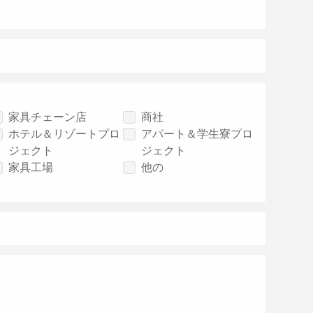
家具チェーン店
商社
ホテル＆リゾートプロ
アパート＆学生寮プロ
ジェクト
ジェクト
家具工場
他の