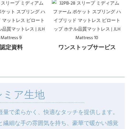
認定資料
ワンストップサービス
シミア生地
軽量で柔らかく、快適なタッチを提供します。
と繊細な手の雰囲気を持ち、豪華で暖かい感覚