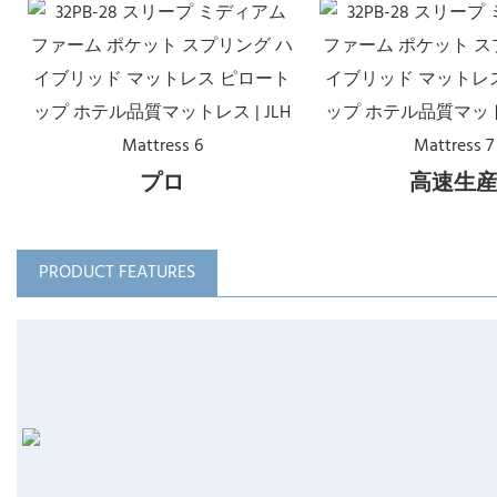
プロ
高速生
PRODUCT FEATURES