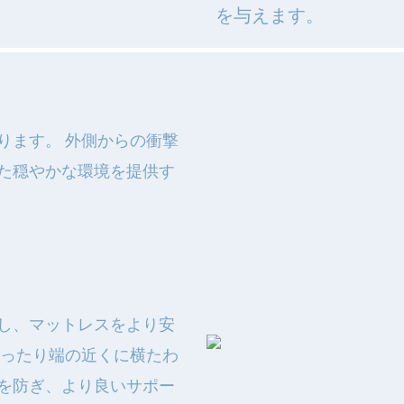
を与えます。
ります。 外側からの衝撃
た穏やかな環境を提供す
し、マットレスをより安
座ったり端の近くに横たわ
を防ぎ、より良いサポー