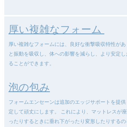
厚い複雑なフォーム
厚い複雑なフォームには、良好な衝撃吸収特性があ
と振動を吸収し、体への影響を減らし、より安定し
ることができます。
泡の包み
フォームエンセーンは追加のエッジサポートを提供
定して頑丈にします。 これにより、マットレスが
ったりするときに垂れ下がったり変形したりするの