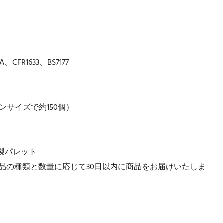
A、CFR1633、BS7177
ンサイズで約150個）
製パレット
品の種類と数量に応じて30日以内に商品をお届けいたしま