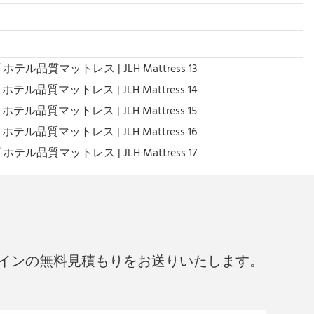
インの無料見積もりをお送りいたします。