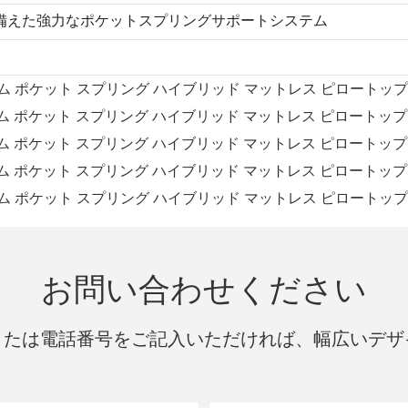
備えた強力なポケットスプリングサポートシステム
お問い合わせください
または電話番号をご記入いただければ、幅広いデザ