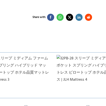
Share with: