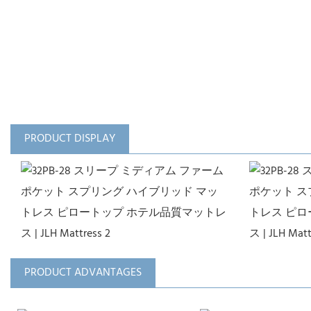
PRODUCT DISPLAY
PRODUCT ADVANTAGES