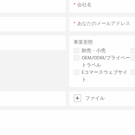
会社名
あなたのメールアドレス
事業形態
卸売・小売
OEM/ODM/プライベー
トラベル
Eコマースウェブサイ
ト
ファイル