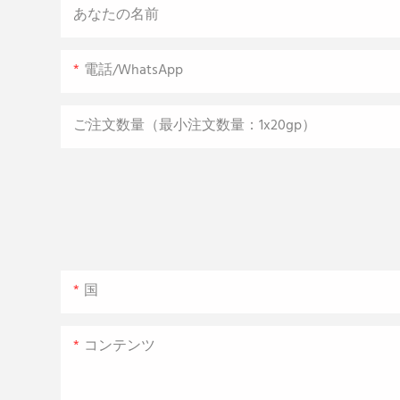
あなたの名前
電話/WhatsApp
ご注文数量（最小注文数量：1x20gp）
国
コンテンツ