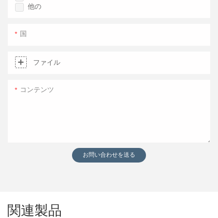
他の
国
ファイル
コンテンツ
お問い合わせを送る
関連製品