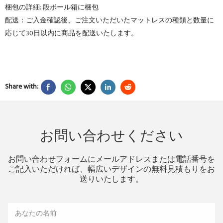
梱包の詳細: 段ボール箱に梱包
配送：ご入金確認後、ご注文いただいたマットレスの種類と数量に
応じて30日以内に商品を配送いたします。
Share with:
お問い合わせください
お問い合わせフォームにメールアドレスまたは電話番号を
ご記入いただければ、幅広いデザインの無料見積もりをお
送りいたします。
あなたの名前