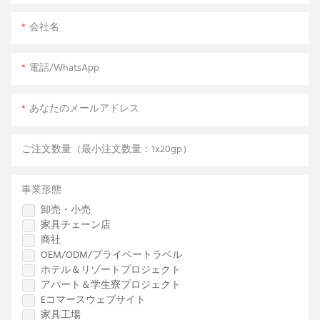
会社名
電話/WhatsApp
あなたのメールアドレス
ご注文数量（最小注文数量：1x20gp）
事業形態
卸売・小売
家具チェーン店
商社
OEM/ODM/プライベートラベル
ホテル＆リゾートプロジェクト
アパート＆学生寮プロジェクト
Eコマースウェブサイト
家具工場