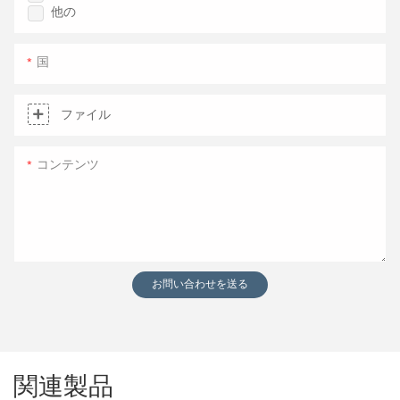
他の
国
ファイル
コンテンツ
お問い合わせを送る
関連製品