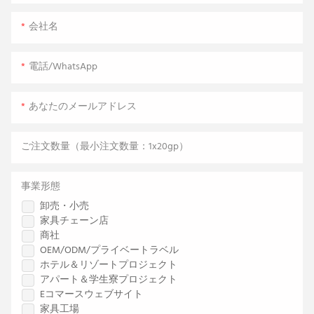
会社名
電話/WhatsApp
あなたのメールアドレス
ご注文数量（最小注文数量：1x20gp）
事業形態
卸売・小売
家具チェーン店
商社
OEM/ODM/プライベートラベル
ホテル＆リゾートプロジェクト
アパート＆学生寮プロジェクト
Eコマースウェブサイト
家具工場