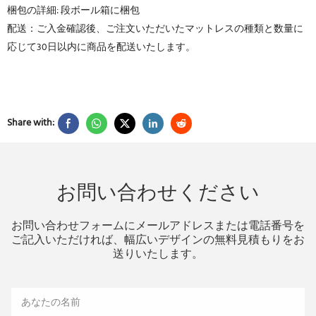
梱包の詳細: 段ボール箱に梱包
配送：ご入金確認後、ご注文いただいたマットレスの種類と数量に
応じて30日以内に商品を配送いたします。
Share with:
お問い合わせください
お問い合わせフォームにメールアドレスまたは電話番号を
ご記入いただければ、幅広いデザインの無料見積もりをお
送りいたします。
あなたの名前