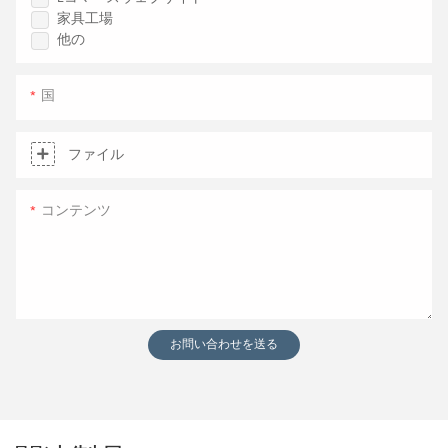
家具工場
他の
国
ファイル
コンテンツ
お問い合わせを送る