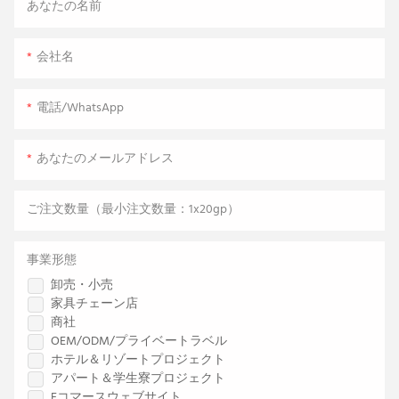
あなたの名前
会社名
電話/WhatsApp
あなたのメールアドレス
ご注文数量（最小注文数量：1x20gp）
事業形態
卸売・小売
家具チェーン店
商社
OEM/ODM/プライベートラベル
ホテル＆リゾートプロジェクト
アパート＆学生寮プロジェクト
Eコマースウェブサイト