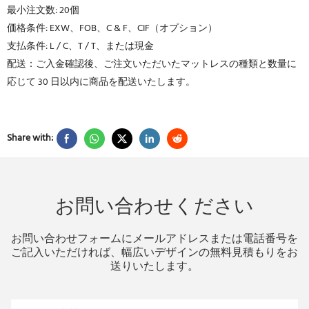
最小注文数: 20個
価格条件: EXW、FOB、C & F、CIF（オプション）
支払条件: L / C、T / T、または現金
配送：ご入金確認後、ご注文いただいたマットレスの種類と数量に
応じて 30 日以内に商品を配送いたします。
Share with:
お問い合わせください
お問い合わせフォームにメールアドレスまたは電話番号を
ご記入いただければ、幅広いデザインの無料見積もりをお
送りいたします。