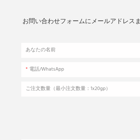
お問い合わせフォームにメールアドレス
あなたの名前
電話/WhatsApp
ご注文数量（最小注文数量：1x20gp）