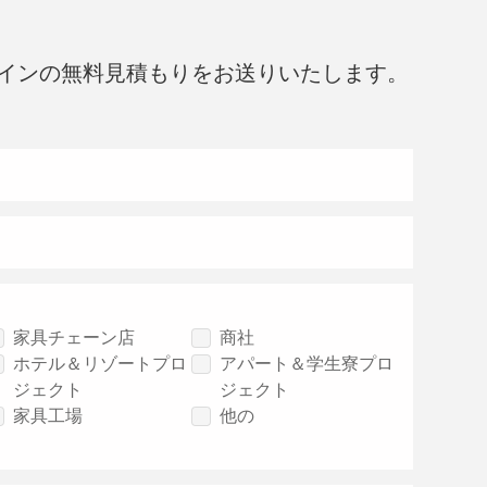
インの無料見積もりをお送りいたします。
家具チェーン店
商社
ホテル＆リゾートプロ
アパート＆学生寮プロ
ジェクト
ジェクト
家具工場
他の