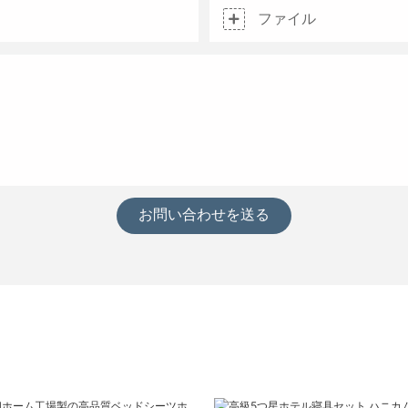
ファイル
お問い合わせを送る