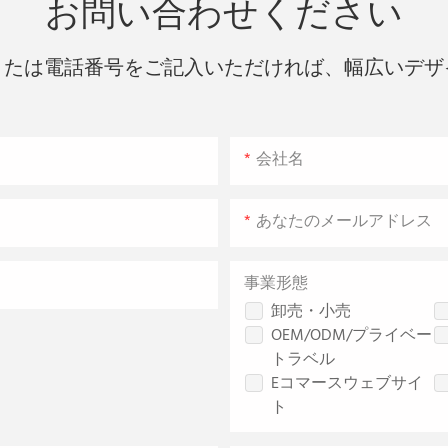
お問い合わせください
または電話番号をご記入いただければ、幅広いデザ
会社名
あなたのメールアドレス
事業形態
卸売・小売
OEM/ODM/プライベー
トラベル
Eコマースウェブサイ
ト