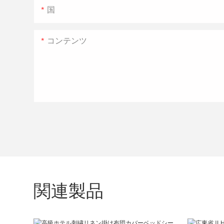
国
コンテンツ
関連製品