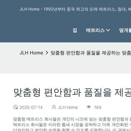
JLH Home - 1992년부터 중국 최고의 도매 매트리스, 침대,
집
매트리스
덮개를
JLH Home
맞춤형 편안함과 품질을 제공하는 맞춤
맞춤형 편안함과 품질을 제
2025-07-14
JLH Home
164
맞춤형 매트리스 회사들은 개인의 니즈에 맞는 맞춤형 편안함과 
매트리스 회사들은 이러한 틈새 시장을 공략하고 더욱 개인화된 
디자인하고 편안한 숙면을 취할 수 있도록 지원합니다. 이 글에