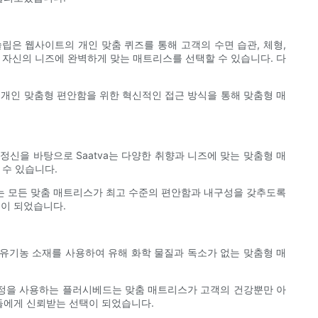
슬립은 웹사이트의 개인 맞춤 퀴즈를 통해 고객의 수면 습관, 체형,
 자신의 니즈에 완벽하게 맞는 매트리스를 선택할 수 있습니다. 다
 개인 맞춤형 편안함을 위한 혁신적인 접근 방식을 통해 맞춤형 매
정신을 바탕으로 Saatva는 다양한 취향과 니즈에 맞는 맞춤형 매
 수 있습니다.
va는 모든 맞춤 매트리스가 최고 수준의 편안함과 내구성을 갖추도록
택이 되었습니다.
 유기농 소재를 사용하여 유해 화학 물질과 독소가 없는 맞춤형 매
공정을 사용하는 플러시베드는 맞춤 매트리스가 고객의 건강뿐만 아
들에게 신뢰받는 선택이 되었습니다.