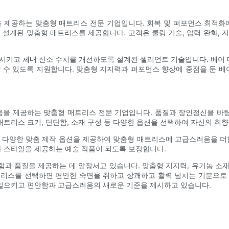
제공하는 맞춤형 매트리스 전문 기업입니다. 회복 및 퍼포먼스 최적화에
계된 맞춤형 매트리스를 제공합니다. 고객은 쿨링 기술, 압력 완화, 
가시키고 체내 산소 수치를 개선하도록 설계된 셀리언트 기술입니다. 베어
날 수 있도록 지원합니다. 맞춤형 지지력과 퍼포먼스 향상에 중점을 둔 
을 제공하는 맞춤형 매트리스 전문 기업입니다. 품질과 장인정신을 바
트리스 크기, 단단함, 소재 구성 등 다양한 옵션을 선택하여 자신의 취향
 다양한 맞춤 제작 옵션을 제공하여 맞춤형 매트리스에 고급스러움을 더
 스타일을 제공하는 예술 작품이 되도록 보장합니다.
과 품질을 제공하는 데 앞장서고 있습니다. 맞춤형 지지력, 유기농 소재,
리스를 선택하면 편안한 숙면을 취하고 상쾌하고 활력 넘치는 기분으로 깨
일으키고 편안함과 고급스러움의 새로운 기준을 제시하고 있습니다.