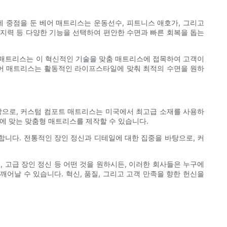
 중점을 둔 베어 매트리스는 운동선수, 피트니스 애호가, 그리고
지지력 등 다양한 기능을 선택하여 편안한 수면과 빠른 회복을 돕는
 매트리스는 이 혁신적인 기술을 맞춤 매트리스에 접목하여 고객이
베어 매트리스는 활동적인 라이프스타일에 맞춰 최적의 수면을 원하
탕으로, 커스텀 컴포트 매트리스는 미국에서 최고급 소재를 사용하
에 맞는 맞춤형 매트리스를 제작할 수 있습니다.
합니다. 전통적인 장인 정신과 디테일에 대한 집중을 바탕으로, 커
 고급 장인 정신 등 어떤 것을 원하시든, 이러한 회사들은 누구에
어날 수 있습니다. 혁신, 품질, 그리고 고객 만족을 향한 헌신을