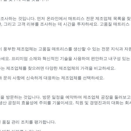
 조사하는 것입니다. 먼저 온라인에서 매트리스 전문 제조업체 목록을 찾
판, 그리고 고객 리뷰를 조사하는 데 시간을 투자하세요. 고품질 매트리스
험이 풍부한 제조업체는 고품질 매트리스를 생산할 수 있는 전문 지식과 자
인하세요. 프리미엄 소재와 혁신적인 기술을 사용하여 편안하고 내구성 있
시하는 제조업체를 찾으려면 다양한 제조업체의 가격을 비교하세요.
항과 문의 사항에 신속하게 대응하는 제조업체를 선택하세요.
설을 방문하는 것입니다. 방문 일정을 예약하여 제조업체 공장을 둘러보고
 생산 공정의 효율성에 주의를 기울이세요. 직원 및 경영진과의 대화는 회
인 품질 관리 조치를 평가합니다.