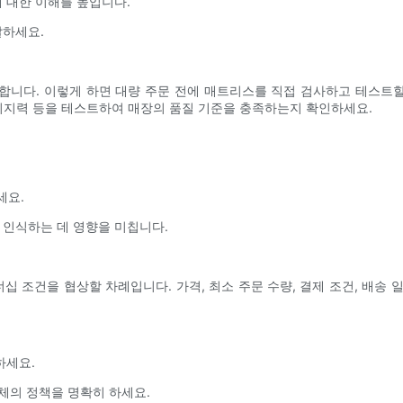
 대한 이해를 높입니다.
달하세요.
니다. 이렇게 하면 대량 주문 전에 매트리스를 직접 검사하고 테스트할
, 지지력 등을 테스트하여 매장의 품질 기준을 충족하는지 확인하세요.
세요.
 인식하는 데 영향을 미칩니다.
조건을 협상할 차례입니다. 가격, 최소 주문 수량, 결제 조건, 배송 일
하세요.
업체의 정책을 명확히 하세요.