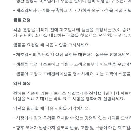
- 생산 일정과 제조업체가 주문을 얼마나 빨리 이행할 수 있는지에
- 제조업체와 관계를 구축하고 기대 사항과 요구 사항을 직접 전
샘플 요청
최종 결정을 내리기 전에 제조업체에 샘플을 요청하는 것이 중요합
기, 단단함, 소재)을 대표하는 샘플을 찾으세요. 편안함, 내구성
샘플을 요청할 때 다음 사항을 고려하세요.
- 제조업체의 일반적인 생산 품질을 대표하는 샘플을 요청하세요.
- 샘플을 직접 테스트하고 직원과 고객으로부터 피드백을 수집하
- 샘플의 포장과 프레젠테이션을 평가하세요. 이는 고객이 제품을
약관 협상
원하는 기준에 맞는 매트리스 제조업체를 선택했다면 이제 파트너십 
너십을 위해 기대하는 바와 요구 사항을 명확하게 설명하세요.
약관을 협상할 때 다음 사항을 기억하세요.
- 시장에서 경쟁 우위를 유지할 수 있는 경쟁력 있는 가격을 모색
- 향후 오해가 발생하지 않도록 반품, 교환 및 보증에 대한 제조