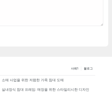
사례1
블로그
소매 사업을 위한 저렴한 가죽 침대 도매
실내장식 침대 프레임: 매장을 위한 스타일리시한 디자인