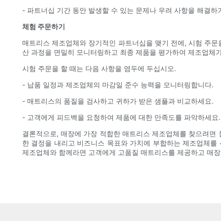
- 파트너십 기간 동안 발생할 수 있는 문제나 우려 사항을 해결
체험 주문하기
매트리스 제조업체와 장기적인 파트너십을 맺기 전에, 시험 주문을
산 과정을 면밀히 모니터링하고 최종 제품을 평가하여 제조업체가
시험 주문을 할 때는 다음 사항을 염두에 두십시오.
- 납품 일정과 제조업체의 마감일 준수 능력을 모니터링합니다.
- 매트리스의 품질을 검사하고 귀하가 받은 샘플과 비교하세요.
- 고객에게 피드백을 요청하여 제품에 대한 만족도를 파악하세요.
결론적으로, 매장에 가장 적합한 매트리스 제조업체를 찾으려면 철
한 결정을 내리고 비즈니스 목표와 가치에 부합하는 제조업체를 
제조업체와 함께라면 고객에게 고품질 매트리스를 제공하고 매장의