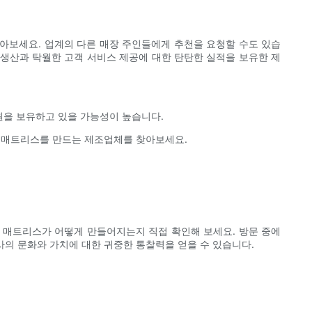
아보세요. 업계의 다른 매장 주인들에게 추천을 요청할 수도 있습
 생산과 탁월한 고객 서비스 제공에 대한 탄탄한 실적을 보유한 제
원을 보유하고 있을 가능성이 높습니다.
는 매트리스를 만드는 제조업체를 찾아보세요.
 매트리스가 어떻게 만들어지는지 직접 확인해 보세요. 방문 중에
사의 문화와 가치에 대한 귀중한 통찰력을 얻을 수 있습니다.