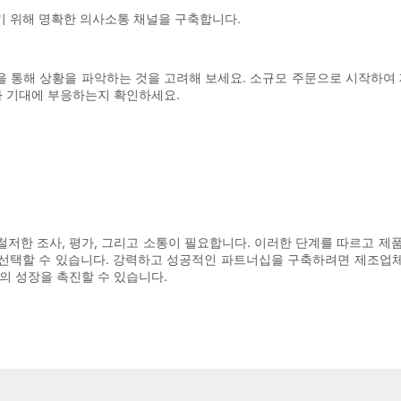
하기 위해 명확한 의사소통 채널을 구축합니다.
 통해 상황을 파악하는 것을 고려해 보세요. 소규모 주문으로 시작하여 
 기대에 부응하는지 확인하세요.
저한 조사, 평가, 그리고 소통이 필요합니다. 이러한 단계를 따르고 제품 
선택할 수 있습니다. 강력하고 성공적인 파트너십을 구축하려면 제조업
 성장을 촉진할 수 있습니다.