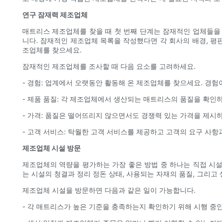
연구 잠재력 제조업체
매트리스 제조업체를 찾을 때 첫 번째 단계는 잠재적인 업체들을
니다. 잠재적인 제조업체 목록을 작성했다면 각 회사의 배경, 평
조업체를 찾으세요.
잠재적인 제조업체를 조사할 때 다음 요소를 고려하세요.
- 경험: 업계에서 오랫동안 활동해 온 제조업체를 찾으세요. 경
- 제품 품질: 각 제조업체에서 생산되는 매트리스의 품질을 확
- 가격: 품질은 떨어뜨리지 않으면서도 경쟁력 있는 가격을 제
- 고객 서비스: 탁월한 고객 서비스를 제공하고 고객의 요구 사
제조업체 시설 방문
제조업체의 역량을 평가하는 가장 좋은 방법 중 하나는 직접 시
는 시설의 청결과 정리 정돈 상태, 사용되는 자재의 품질, 그리고
제조업체 시설을 방문하면 다음과 같은 일이 가능합니다.
- 각 매트리스가 높은 기준을 충족하는지 확인하기 위해 시행 중