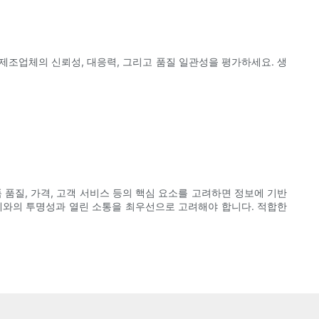
제조업체의 신뢰성, 대응력, 그리고 품질 일관성을 평가하세요. 생
품질, 가격, 고객 서비스 등의 핵심 요소를 고려하면 정보에 기반
체와의 투명성과 열린 소통을 최우선으로 고려해야 합니다. 적합한