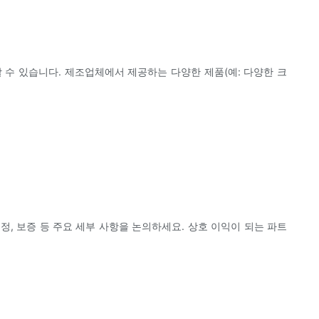
 수 있습니다. 제조업체에서 제공하는 다양한 제품(예: 다양한 크
정, 보증 등 주요 세부 사항을 논의하세요. 상호 이익이 되는 파트