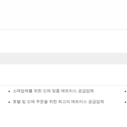
소매업체를 위한 도매 맞춤 매트리스 공급업체
호텔 및 도매 주문을 위한 최고의 매트리스 공급업체