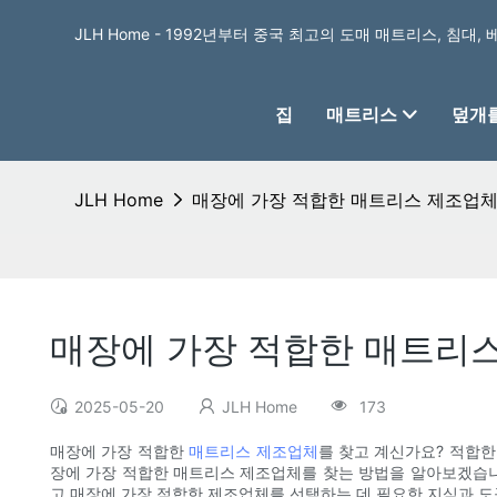
JLH Home - 1992년부터 중국 최고의 도매 매트리스, 침대,
집
매트리스
덮개를
JLH Home
매장에 가장 적합한 매트리스 제조업체
매장에 가장 적합한 매트리
2025-05-20
JLH Home
173
매장에 가장 적합한
매트리스 제조업체
를 찾고 계신가요? 적합한
장에 가장 적합한 매트리스 제조업체를 찾는 방법을 알아보겠습니다
고 매장에 가장 적합한 제조업체를 선택하는 데 필요한 지식과 도