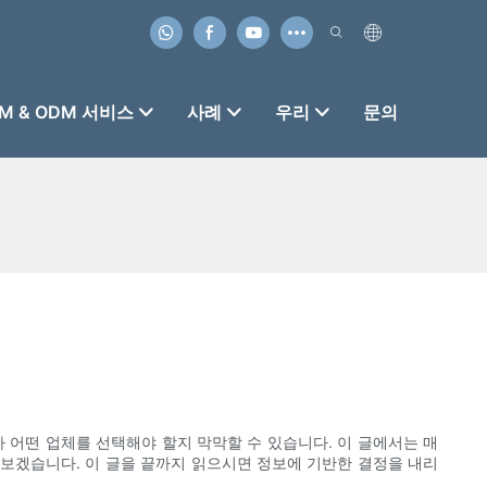
M & ODM 서비스
사례
우리
문의
 어떤 업체를 선택해야 할지 막막할 수 있습니다. 이 글에서는 매
아보겠습니다. 이 글을 끝까지 읽으시면 정보에 기반한 결정을 내리