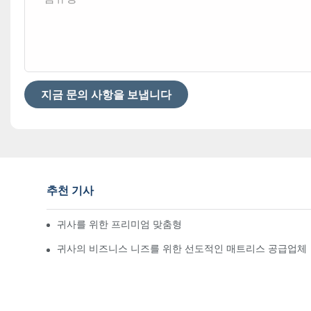
지금 문의 사항을 보냅니다
추천 기사
귀사를 위한 프리미엄 맞춤형 호텔 매트리스 제조업체
귀사의 비즈니스 니즈를 위한 선도적인 매트리스 공급업체