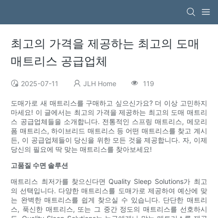
최고의 가격을 제공하는 최고의 도매
매트리스 공급업체
2025-07-11
JLH Home
119
도매가로 새 매트리스를 구매하고 싶으신가요? 더 이상 고민하지
마세요! 이 글에서는 최고의 가격을 제공하는 최고의 도매 매트리
스 공급업체들을 소개합니다. 전통적인 스프링 매트리스, 메모리
폼 매트리스, 하이브리드 매트리스 등 어떤 매트리스를 찾고 계시
든, 이 공급업체들이 당신을 위한 모든 것을 제공합니다. 자, 이제
당신의 필요에 딱 맞는 매트리스를 찾아보세요!
고품질 수면 솔루션
매트리스 최저가를 찾으신다면 Quality Sleep Solutions가 최고
의 선택입니다. 다양한 매트리스를 도매가로 제공하여 예산에 맞
는 완벽한 매트리스를 쉽게 찾으실 수 있습니다. 단단한 매트리
스, 푹신한 매트리스, 또는 그 중간 정도의 매트리스를 선호하시