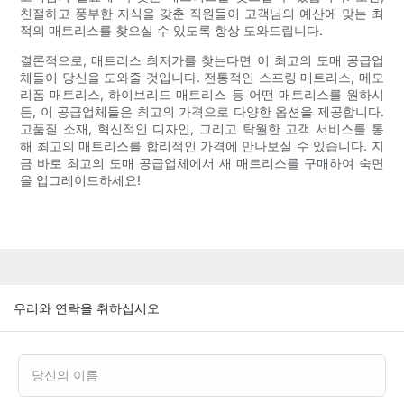
친절하고 풍부한 지식을 갖춘 직원들이 고객님의 예산에 맞는 최
적의 매트리스를 찾으실 수 있도록 항상 도와드립니다.
결론적으로, 매트리스 최저가를 찾는다면 이 최고의 도매 공급업
체들이 당신을 도와줄 것입니다. 전통적인 스프링 매트리스, 메모
리폼 매트리스, 하이브리드 매트리스 등 어떤 매트리스를 원하시
든, 이 공급업체들은 최고의 가격으로 다양한 옵션을 제공합니다.
고품질 소재, 혁신적인 디자인, 그리고 탁월한 고객 서비스를 통
해 최고의 매트리스를 합리적인 가격에 만나보실 수 있습니다. 지
금 바로 최고의 도매 공급업체에서 새 매트리스를 구매하여 숙면
을 업그레이드하세요!
우리와 연락을 취하십시오
당신의 이름