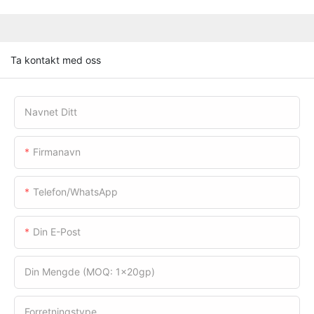
Ta kontakt med oss
Navnet Ditt
Firmanavn
Telefon/WhatsApp
Din E-Post
Din Mengde (MOQ: 1x20gp)
Forretningstype