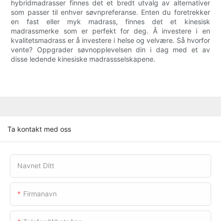
hybridmadrasser finnes det et bredt utvalg av alternativer
som passer til enhver søvnpreferanse. Enten du foretrekker
en fast eller myk madrass, finnes det et kinesisk
madrassmerke som er perfekt for deg. Å investere i en
kvalitetsmadrass er å investere i helse og velvære. Så hvorfor
vente? Oppgrader søvnopplevelsen din i dag med et av
disse ledende kinesiske madrassselskapene.
Ta kontakt med oss
Navnet Ditt
Firmanavn